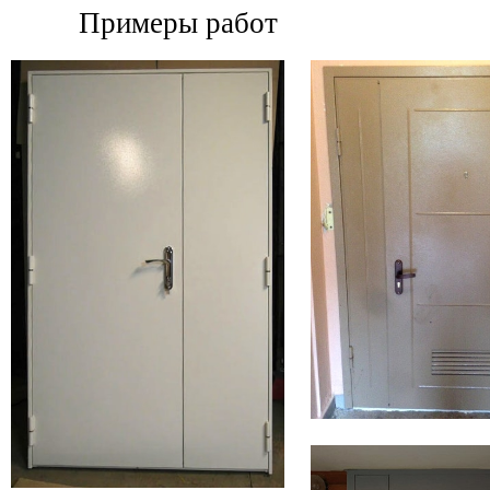
Примеры работ