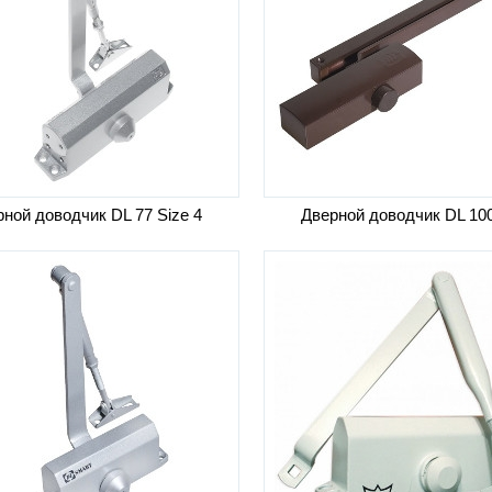
ной доводчик DL 77 Size 4
Дверной доводчик DL 10