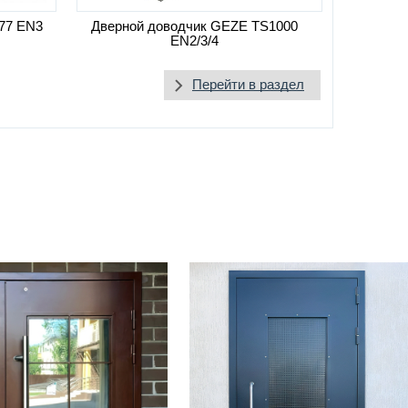
77 EN3
Дверной доводчик GEZE TS1000
EN2/3/4
Перейти в раздел