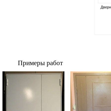
Дверн
Примеры работ