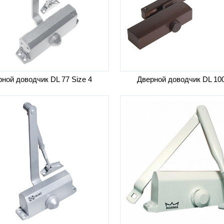
ной доводчик DL 77 Size 4
Дверной доводчик DL 10