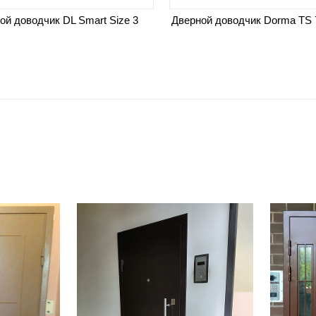
ой доводчик DL Smart Size 3
Дверной доводчик Dorma TS 