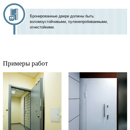
Бронированные двери должны быть:
взломоустойчивыми, пуленепробиваемыми,
огнестойкими.
Примеры работ