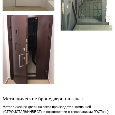
Металлические бронедвери на заказ
Металлические двери на заказ производятся компанией
«СТРОЙСТАЛЬИНВЕСТ» в соответствии с требованиями ГОСТов (в