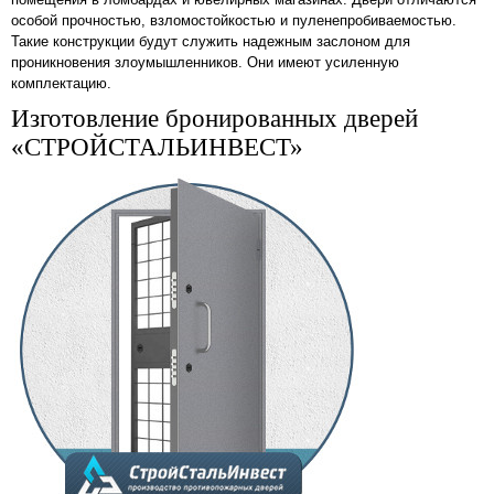
особой прочностью, взломостойкостью и пуленепробиваемостью.
Такие конструкции будут служить надежным заслоном для
проникновения злоумышленников. Они имеют усиленную
комплектацию.
Изготовление бронированных дверей
«СТРОЙСТАЛЬИНВЕСТ»