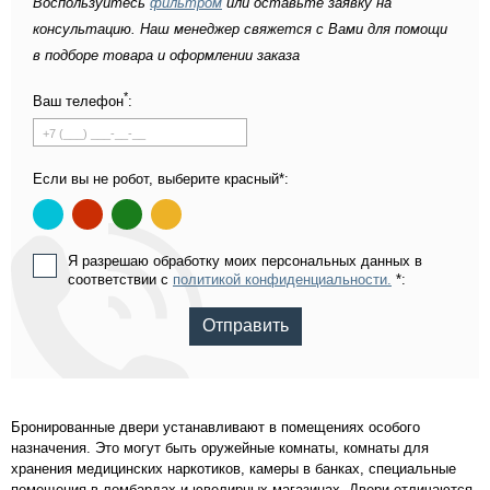
Воспользуйтесь
фильтром
или оставьте заявку на
консультацию. Наш менеджер свяжется с Вами для помощи
в подборе товара и оформлении заказа
*
Ваш телефон
:
Если вы не робот, выберите красный*:
Я разрешаю обработку моих персональных данных в
соответствии с
политикой конфиденциальности.
*:
Отправить
Бронированные двери устанавливают в помещениях особого
назначения. Это могут быть оружейные комнаты, комнаты для
хранения медицинских наркотиков, камеры в банках, специальные
помещения в ломбардах и ювелирных магазинах. Двери отличаются