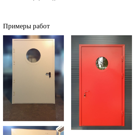
Примеры работ