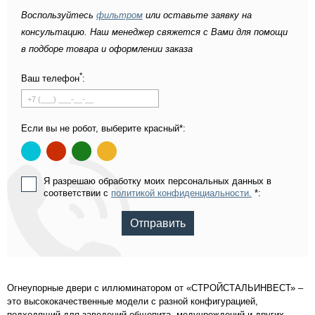
Воспользуйтесь
фильтром
или оставьте заявку на
консультацию. Наш менеджер свяжется с Вами для помощи
в подборе товара и оформлении заказа
*
Ваш телефон
:
Если вы не робот, выберите красный*:
Я разрешаю обработку моих персональных данных в
соответствии с
политикой конфиденциальности.
*:
Отправить
Огнеупорные двери с иллюминатором от «СТРОЙСТАЛЬИНВЕСТ» –
это высококачественные модели с разной конфигурацией,
подходящий для заведений общепита, медучреждений и других