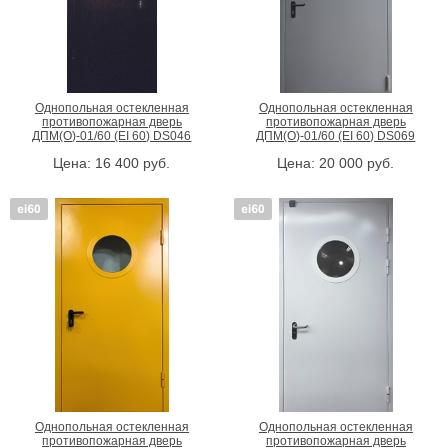
Однопольная остекленная
Однопольная остекленная
противопожарная дверь
противопожарная дверь
ДПМ(О)-01/60 (EI 60) DS046
ДПМ(О)-01/60 (EI 60) DS069
Цена:
16 400
руб.
Цена:
20 000
руб.
Однопольная остекленная
Однопольная остекленная
противопожарная дверь
противопожарная дверь