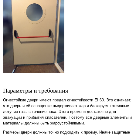
Параметры и требования
Огнестойкие двери имеют предел огнестойкости EI 60. Это означает,
что дверь и её оснащение выдерживает жар и блокирует токсичные
летучие газы в течение часа. Этого времени достаточно для
эвакуации и прибытия спасателей. Поэтому все дверные элементы и
материалы должны быть жароустойчивыми.
Размеры двери должны точно подходить к проёму. Иначе защитные