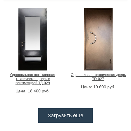
Однопольная остекленная
Однопольная техническая дверь
техническая дверь с
TD-027
вентиляцией ТД-029
Цена:
19 600
руб.
Цена:
18 400
руб.
Загрузить еще