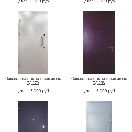
Цена:
15 000
руб.
Цена:
15 000
руб.
Однопольная техническая дверь
Однопольная техническая дверь
ТД-079
ТД-053
Цена:
15 000
руб.
Цена:
15 000
руб.