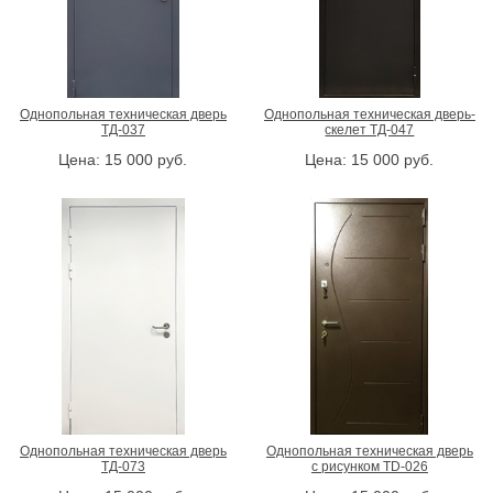
Однопольная техническая дверь
Однопольная техническая дверь-
ТД-037
скелет ТД-047
Цена:
15 000
руб.
Цена:
15 000
руб.
Однопольная техническая дверь
Однопольная техническая дверь
ТД-073
с рисунком TD-026