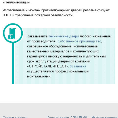
и теплоизоляции.
Изготовление и монтаж противопожарных дверей регламентируют
ГОСТ и требования пожарной безопасности.
Заказывайте
технические двери
любого назначения
от производителя.
Собственное производство
,
современное оборудование, использование
качественных материалов и комплектующих
гарантируют высокую надежность и длительный
срок эксплуатации дверей от компании
«СТРОЙСТАЛЬИНВЕСТ».
Установка
осуществляется профессиональными
монтажниками.
Ставни жалюзи
Глухие двери ДПМ EI-60
Фильтр товаров