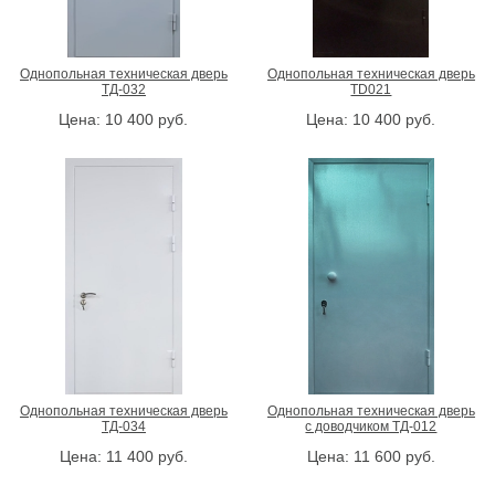
Однопольная техническая дверь
Однопольная техническая дверь
ТД-032
TD021
Цена:
10 400
руб.
Цена:
10 400
руб.
Однопольная техническая дверь
Однопольная техническая дверь
ТД-034
с доводчиком ТД-012
Цена:
11 400
руб.
Цена:
11 600
руб.