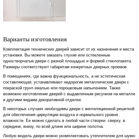
Варианты изготовления
Комплектация технических дверей зависит от их назначения и места
установки. Вы можете заказать глухие или остекленные
одностворчатые двери с разной площадью и формой стеклопакета.
Размеры соответствуют габаритам конкретных дверных проемов.
В помещениях, где важна функциональность, а не эстетическая
составляющая, устанавливают недорогие металлические двери с
покраской грунт-эмалью или порошковым напылением. Также
возможно изготовление дверей с выдавленным рисунком на металле
и другими видами декоративной отделки.
В некоторых случаях необходимы двери с вентиляционной решеткой
для обеспечения циркуляции воздуха и нормального уровня
влажности. Ее можно сделать в любой части створки: сверху, в
середине, внизу, по всей длине или ширине полотна.
Любую модель двери можно укомплектовать утеплителем для шумо-