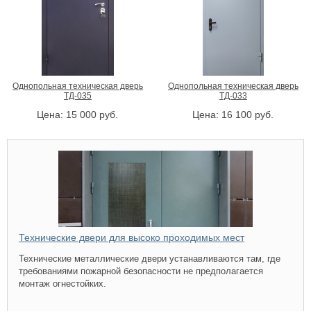
Однопольная техническая дверь
Однопольная техническая дверь
ТД-035
ТД-033
Цена:
15 000
руб.
Цена:
16 100
руб.
Технические двери для высоко проходимых мест
Технические металлические двери устанавливаются там, где
требованиями пожарной безопасности не предполагается
монтаж огнестойких.