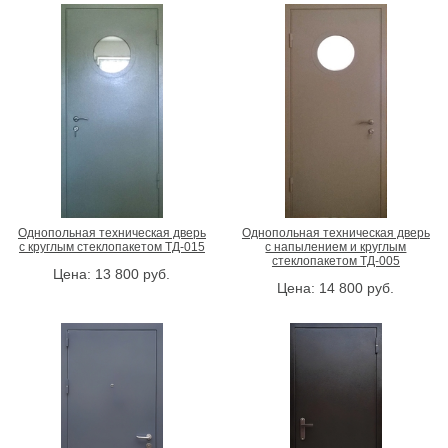
Однопольная техническая дверь
Однопольная техническая дверь
с круглым стеклопакетом ТД-015
с напылением и круглым
стеклопакетом ТД-005
Цена:
13 800
руб.
Цена:
14 800
руб.