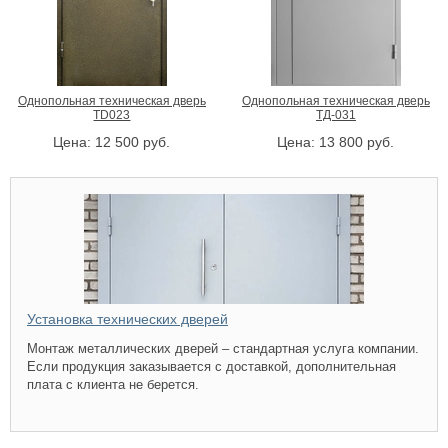
Однопольная техническая дверь
Однопольная техническая дверь
TD023
ТД-031
Цена:
12 500
руб.
Цена:
13 800
руб.
Установка технических дверей
Монтаж металлических дверей – стандартная услуга компании.
Если продукция заказывается с доставкой, дополнительная
плата с клиента не берется.