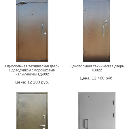
Однопольная техническая дверь
Однопольная техническая дверь
с доводчиком с порошковым
TD022
напылением ТД-002
Цена:
12 400
руб.
Цена:
12 200
руб.