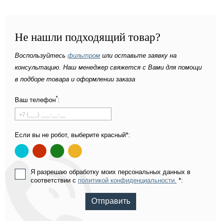
Не нашли подходящий товар?
Воспользуйтесь
фильтром
или оставьте заявку на
консультацию. Наш менеджер свяжется с Вами для помощи
в подборе товара и оформлении заказа
*
Ваш телефон
:
Если вы не робот, выберите красный*:
Я разрешаю обработку моих персональных данных в
соответствии с
политикой конфиденциальности.
*:
Отправить