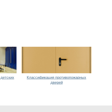
 детских
Классификация противопожарных
дверей