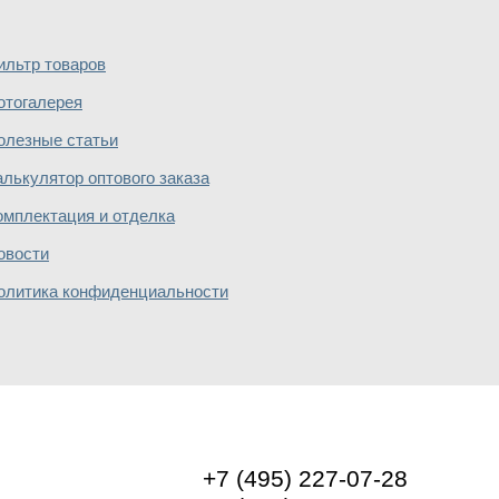
ильтр товаров
отогалерея
олезные статьи
алькулятор оптового заказа
омплектация и отделка
овости
олитика конфиденциальности
+7 (495) 227-07-28