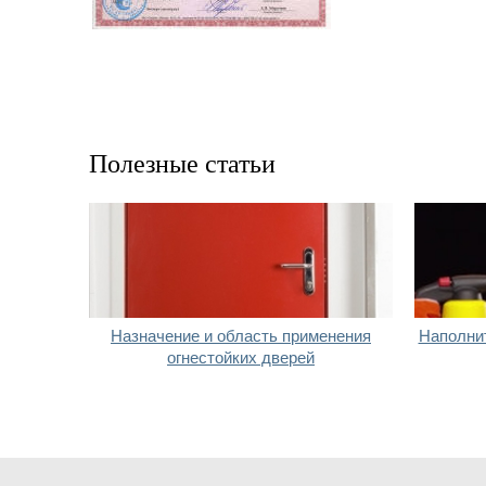
Полезные статьи
Назначение и область применения
Наполни
огнестойких дверей