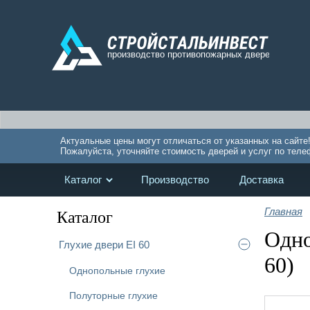
Актуальные цены могут отличаться от указанных на сайте
Пожалуйста, уточняйте стоимость дверей и услуг по теле
Каталог
Производство
Доставка
Главная
Каталог
Одно
Глухие двери EI 60
60)
Однопольные глухие
Полуторные глухие