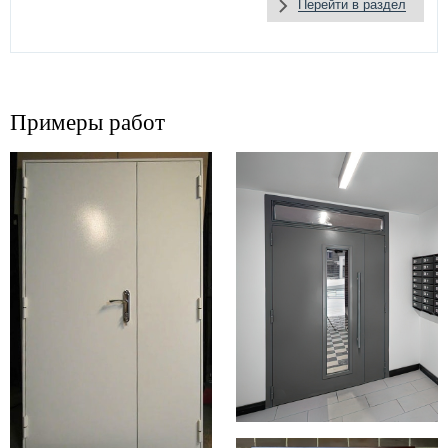
Перейти в раздел
Примеры работ