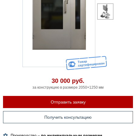
30 000
руб.
за конструкцию в размере 2050×1250 мм
Отправить заявку
Получить консультацию
Производство –
по индивидуальным размерам