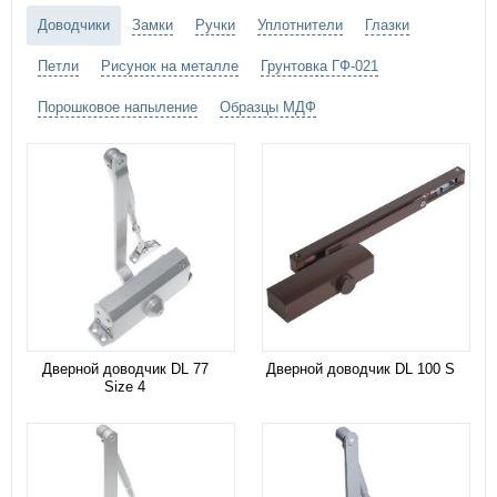
Доводчики
Замки
Ручки
Уплотнители
Глазки
Петли
Рисунок на металле
Грунтовка ГФ-021
Порошковое напыление
Образцы МДФ
Дверной доводчик DL 77
Дверной доводчик DL 100 S
Size 4