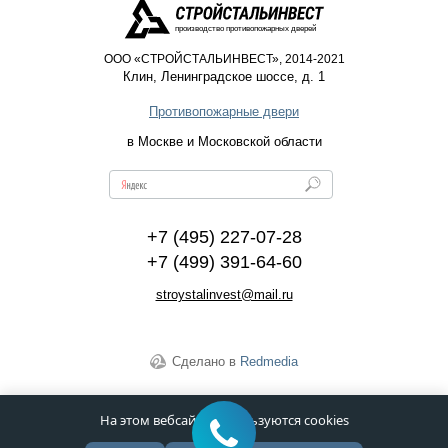
производство противопожарных дверей
ООО «СТРОЙСТАЛЬИНВЕСТ», 2014-2021
Клин
,
Ленинградское шоссе, д. 1
Противопожарные двери
в Москве и Московской области
+7 (495) 227-07-28
+7 (499) 391-64-60
stroystalinvest@mail.ru
Сделано в
Redmedia
На этом вебсайте используются cookies