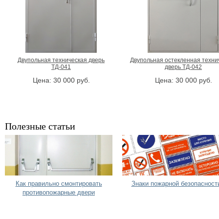
Двупольная техническая дверь
Двупольная остекленная техни
ТД-041
дверь ТД-042
Цена:
30 000
руб.
Цена:
30 000
руб.
Полезные статьи
Как правильно смонтировать
Знаки пожарной безопасност
противопожарные двери