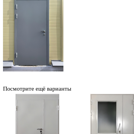
Посмотрите ещё варианты