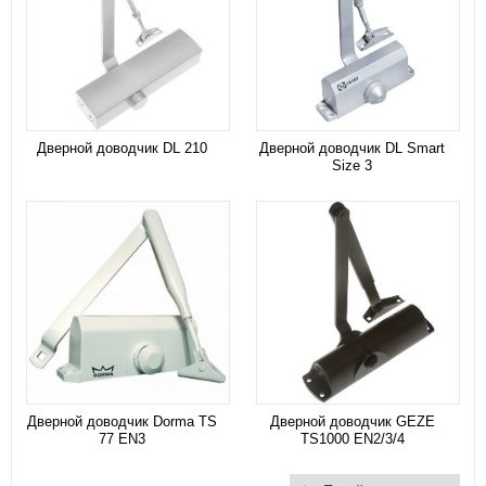
Дверной доводчик DL 210
Дверной доводчик DL Smart
Size 3
Дверной доводчик Dorma TS
Дверной доводчик GEZE
77 EN3
TS1000 EN2/3/4