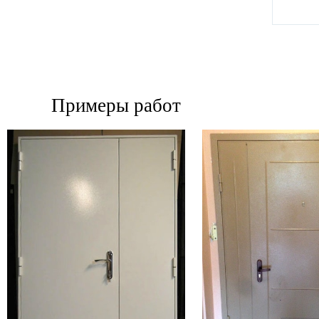
Примеры работ