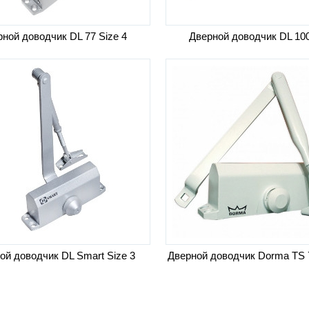
ной доводчик DL 77 Size 4
Дверной доводчик DL 10
ой доводчик DL Smart Size 3
Дверной доводчик Dorma TS 