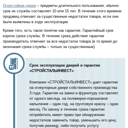
Огнестойкие двери
– предметы длительного пользования, обычно
срок их службы составляет 10 или 15 лет. В течение этого времени
продавец отвечает за существенные недостатки товара, если они
были выявлены в ходе эксплуатации.
Кроме того, есть такое понятие как гарантия. Гарантийный срок
короче срока службы. В течение срока действия гарантии
производитель отвечает за все недостатки товара (в то время до
окончания срока службы – только за существенные).
Срок эксплуатации дверей и гарантии
«СТРОЙСТАЛЬИНВЕСТ»
Компания «СТРОЙСТАЛЬИНВЕСТ» дает гарантию
на огнеупорные двери собственного производства
3 года. Гарантия на замки и фурнитуру составляет
от одного месяца, на полимерно-порошковое
напыление – один год, на грунтовую краску – один
месяц. По закону в течение срока гарантии
потребитель имеет право при обнаружении
недостатков заменить товар, уменьшить его цену,
получив разницу, либо получить услугу