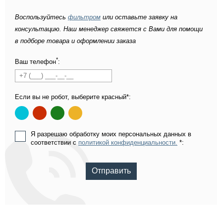
Воспользуйтесь
фильтром
или оставьте заявку на
консультацию. Наш менеджер свяжется с Вами для помощи
в подборе товара и оформлении заказа
*
Ваш телефон
:
Если вы не робот, выберите красный*:
Я разрешаю обработку моих персональных данных в
соответствии с
политикой конфиденциальности.
*:
Отправить