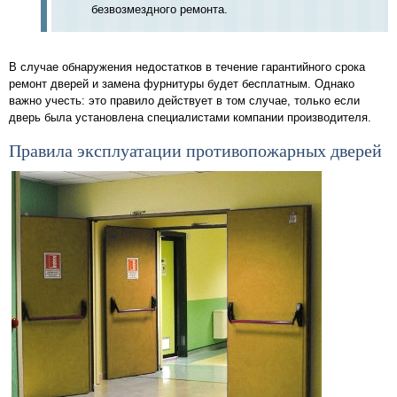
безвозмездного ремонта.
В случае обнаружения недостатков в течение гарантийного срока
ремонт дверей и замена фурнитуры будет бесплатным. Однако
важно учесть: это правило действует в том случае, только если
дверь была установлена специалистами компании производителя.
Правила эксплуатации противопожарных дверей