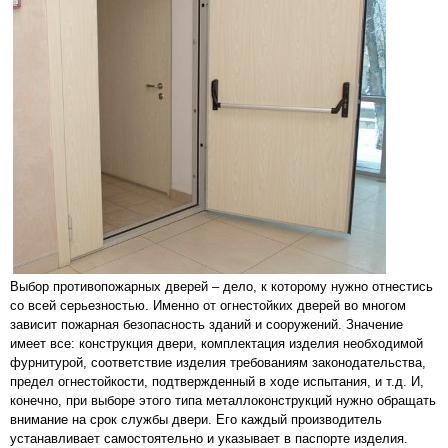
Выбор противопожарных дверей – дело, к которому нужно отнестись
со всей серьезностью. Именно от огнестойких дверей во многом
зависит пожарная безопасность зданий и сооружений. Значение
имеет все: конструкция двери, комплектация изделия необходимой
фурнитурой, соответствие изделия требованиям законодательства,
предел огнестойкости, подтвержденный в ходе испытания, и т.д. И,
конечно, при выборе этого типа металлоконструкций нужно обращать
внимание на срок службы двери. Его каждый производитель
устанавливает самостоятельно и указывает в паспорте изделия.