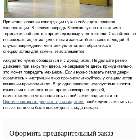
При использовании конструкции нужно соблюдать правила
эксплуатации. В первую очередь бережно нужно относиться к
термоактивной ленте и противодымному уплотнителю. Старайтесь не
повреждать их, от их целостности зависит безопасность людей. В
случае повреждения лент или уплотнителя обратитесь к
специалистам для замены этих элементов.
Аккуратно нужно обращаться и с доводчиком. Не делайте резких
движений при закрытии двери, не закрывайте дверь принудительно,
это может повредить механизм. Если нужно смазать петли двери,
обратитесь к инструкции либо проконсультируйтесь у специалистов
компании-производителя. Еще одно правило: недопустимо вносить
изменения в комплектацию противопожарных дверей,
самостоятельно устанавливать на ней замки, задвижки и т.п.
Противопожарные двери от производителя
необходимо заменить на
новые, если они были повреждены в ходе пожара.
Оформить предварительный заказ