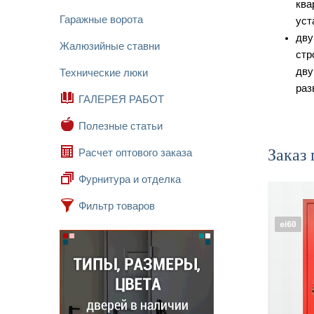
ква
Гаражные ворота
уст
дву
Жалюзийные ставни
стр
дву
Технические люки
раз
ГАЛЕРЕЯ РАБОТ
Полезные статьи
Заказ
Расчет оптового заказа
Фурнитура и отделка
Фильтр товаров