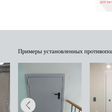
для за
Примеры установленных противопо