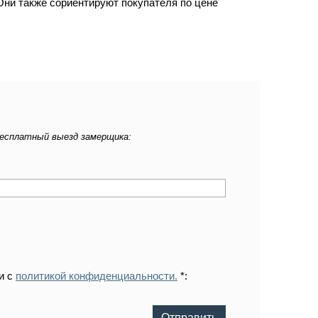
Они также сориентируют покупателя по цене
бесплатный выезд замерщика:
и с
политикой конфиденциальности.
*:
Отправить