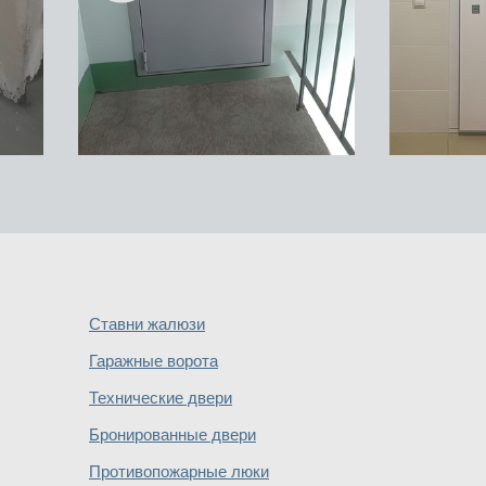
Ставни жалюзи
Гаражные ворота
Технические двери
Бронированные двери
Противопожарные люки