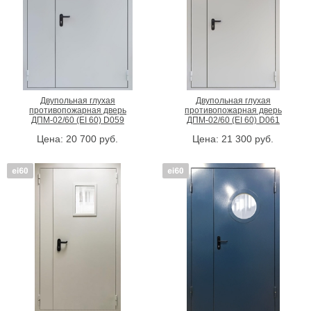
Двупольная глухая
Двупольная глухая
противопожарная дверь
противопожарная дверь
ДПМ-02/60 (EI 60) D059
ДПМ-02/60 (EI 60) D061
Цена:
20 700
руб.
Цена:
21 300
руб.