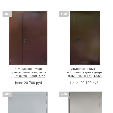
Двупольная глухая
Двупольная глухая
противопожарная дверь
противопожарная дверь
ДПМ-02/60 (EI 60) D057
ДПМ-02/60 (EI 60) D058
Цена:
20 700
руб.
Цена:
20 100
руб.