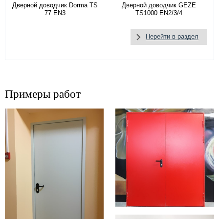
Дверной доводчик Dorma TS
Дверной доводчик GEZE
77 EN3
TS1000 EN2/3/4
Перейти в раздел
Примеры работ