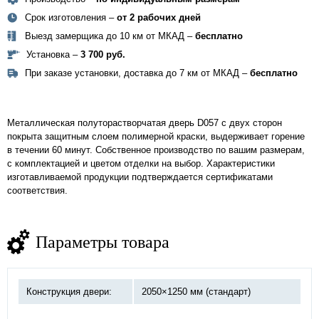
Срок изготовления –
от 2 рабочих дней
Выезд замерщика до 10 км от МКАД –
бесплатно
Установка –
3 700 руб.
При заказе установки, доставка до 7 км от МКАД –
бесплатно
Металлическая полуторастворчатая дверь D057 с двух сторон
покрыта защитным слоем полимерной краски, выдерживает горение
в течении 60 минут. Собственное производство по вашим размерам,
с комплектацией и цветом отделки на выбор. Характеристики
изготавливаемой продукции подтверждается сертификатами
соответствия.
Параметры товара
Конструкция двери:
2050×1250 мм (стандарт)