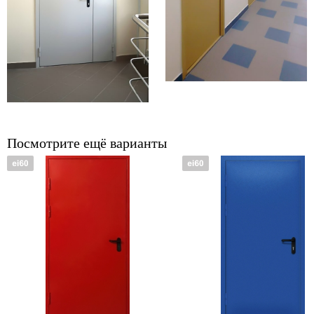
Посмотрите ещё варианты