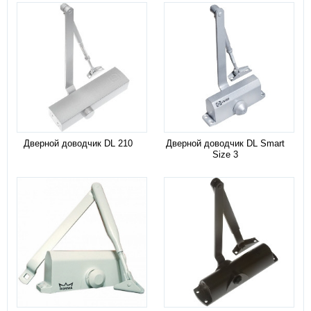
Дверной доводчик DL 210
Дверной доводчик DL Smart
Size 3