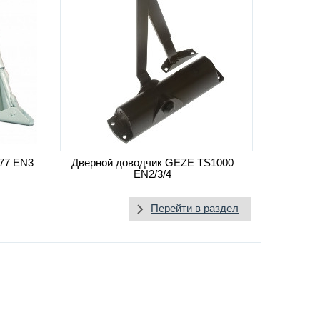
77 EN3
Дверной доводчик GEZE TS1000
EN2/3/4
Перейти в раздел