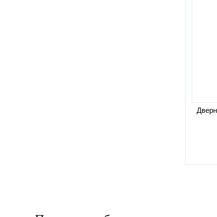
Дверн