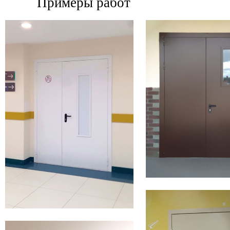
Примеры работ