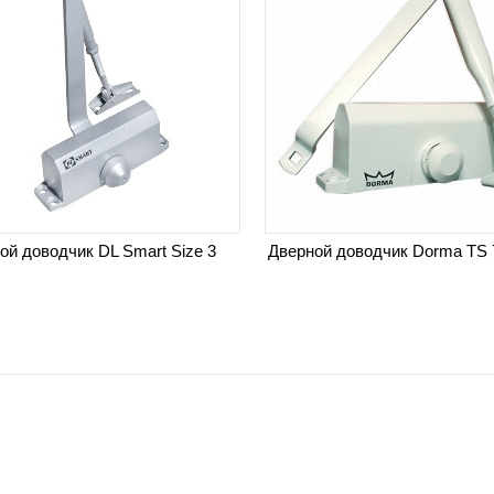
ой доводчик DL Smart Size 3
Дверной доводчик Dorma TS 