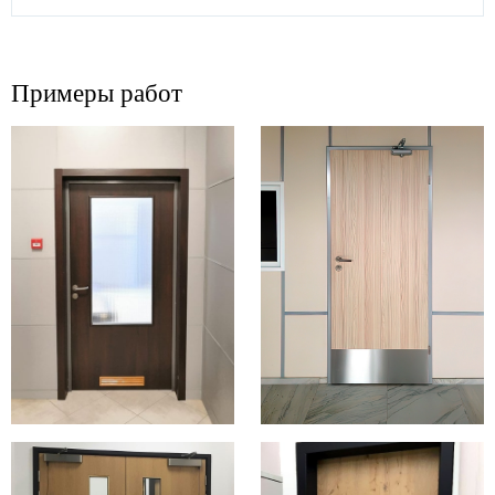
Примеры работ