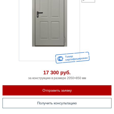
17 300
руб.
за конструкцию в размере 2050×850 мм
Отправить заявку
Получить консультацию