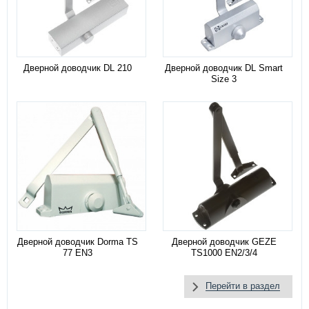
Дверной доводчик DL 210
Дверной доводчик DL Smart
Size 3
Дверной доводчик Dorma TS
Дверной доводчик GEZE
77 EN3
TS1000 EN2/3/4
Перейти в раздел