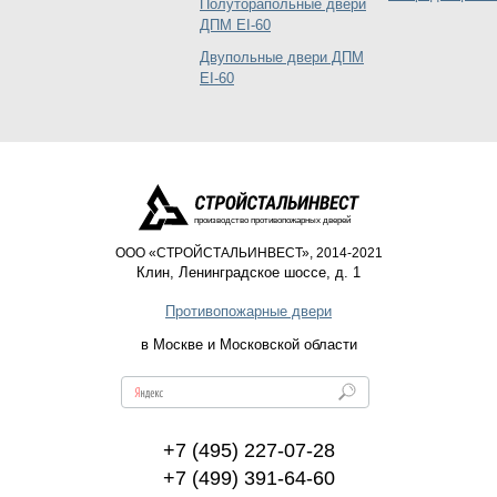
Полуторапольные двери
ДПМ EI-60
Двупольные двери ДПМ
EI-60
производство противопожарных дверей
ООО «СТРОЙСТАЛЬИНВЕСТ», 2014-2021
Клин
,
Ленинградское шоссе, д. 1
Противопожарные двери
в Москве и Московской области
+7 (495) 227-07-28
+7 (499) 391-64-60