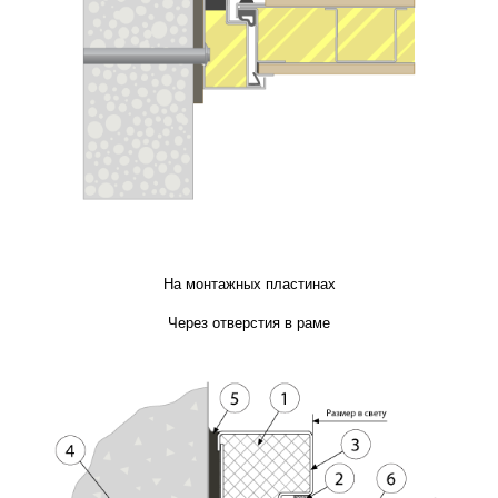
На монтажных пластинах
Через отверстия в раме