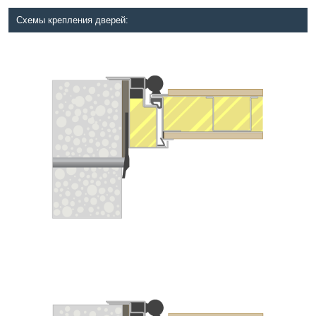
Схемы крепления дверей: