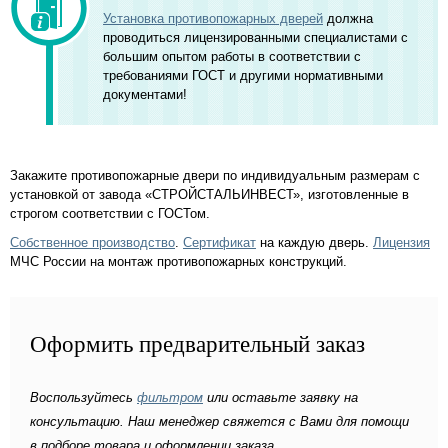
Установка противопожарных дверей
должна
проводиться лицензированными специалистами с
большим опытом работы в соответствии с
требованиями ГОСТ и другими нормативными
документами!
Закажите противопожарные двери по индивидуальным размерам с
установкой от завода «СТРОЙСТАЛЬИНВЕСТ», изготовленные в
строгом соответствии с ГОСТом.
Собственное производство
.
Сертификат
на каждую дверь.
Лицензия
МЧС России на монтаж противопожарных конструкций.
Оформить предварительный заказ
Воспользуйтесь
фильтром
или оставьте заявку на
консультацию. Наш менеджер свяжется с Вами для помощи
в подборе товара и оформлении заказа