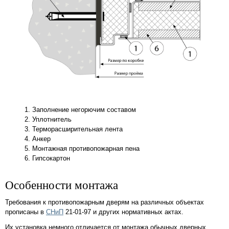
Заполнение негорючим составом
Уплотнитель
Терморасширительная лента
Анкер
Монтажная противопожарная пена
Гипсокартон
Особенности монтажа
Требования к противопожарным дверям на различных объектах
прописаны в
СНиП
21-01-97 и других нормативных актах.
Их установка немного отличается от монтажа обычных дверных