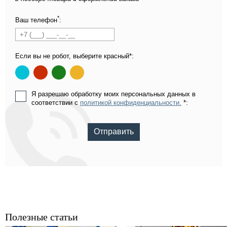
*
Ваш телефон
:
Если вы не робот, выберите красный*:
Я разрешаю обработку моих персональных данных в
соответствии с
политикой конфиденциальности.
*:
Отправить
Полезные статьи