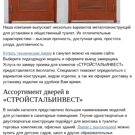
Наша компания выпускает несколько вариантов металлоконструкций
для установки в общественный туалет. Их отличительные
характеристики – высокая прочность, доступная цена, простота
ухода, долговечность.
Купить технические двери
в санузел можно на нашем сайте.
Выберите подходящую модель и оформите выезд замерщика.
Услуга по замеру проема для клиентов «СТРОЙСТАЛЬИНВЕСТ»
предоставляется бесплатно. Специалист поможет определиться с
вариантом конструкции, видом отделки, а так же оформит доставку и
установку изделия на удобное Вам время.
Ассортимент дверей в
«СТРОЙСТАЛЬИНВЕСТ»
В онлайн каталоге представлено большое наименование моделей
для установки в санитарные помещения. Глухие одностворчатые и
двустворчатые конструкции подойдут для монтажа в туалеты
торговых комплексов, офисных зданий.
Двери с вентиляцией
можно
купить для детских садов, школ и других образовательных