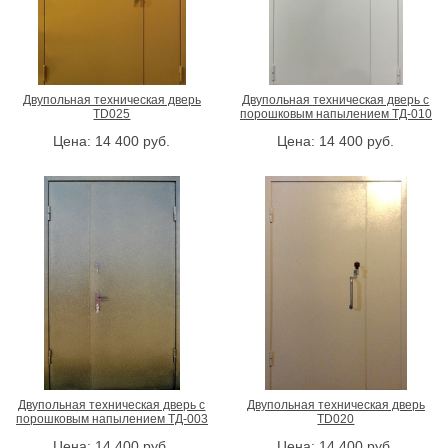
Двупольная техническая дверь
Двупольная техническая дверь с
TD025
порошковым напылением ТД-010
Цена:
14 400
руб.
Цена:
14 400
руб.
Двупольная техническая дверь с
Двупольная техническая дверь
порошковым напылением ТД-003
TD020
Цена:
14 400
руб.
Цена:
14 400
руб.