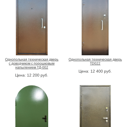
Однопольная техническая дверь
Однопольная техническая дверь
с доводчиком с порошковым
TD022
напылением ТД-002
Цена:
12 400
руб.
Цена:
12 200
руб.