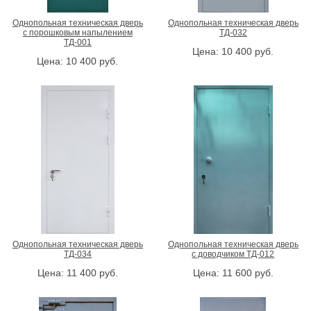
Однопольная техническая дверь
Однопольная техническая дверь
с порошковым напылением
ТД-032
ТД-001
Цена:
10 400
руб.
Цена:
10 400
руб.
Однопольная техническая дверь
Однопольная техническая дверь
ТД-034
с доводчиком ТД-012
Цена:
11 400
руб.
Цена:
11 600
руб.