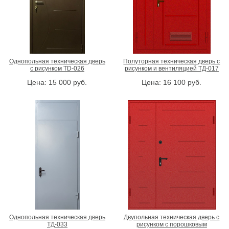
Однопольная техническая дверь
Полуторная техническая дверь с
с рисунком TD-026
рисунком и вентиляцией ТД-017
Цена:
15 000
руб.
Цена:
16 100
руб.
Однопольная техническая дверь
Двупольная техническая дверь с
ТД-033
рисунком с порошковым