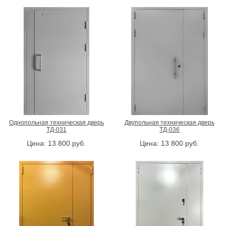
Однопольная техническая дверь
Двупольная техническая дверь
ТД-031
ТД-036
Цена:
13 800
руб.
Цена:
13 800
руб.