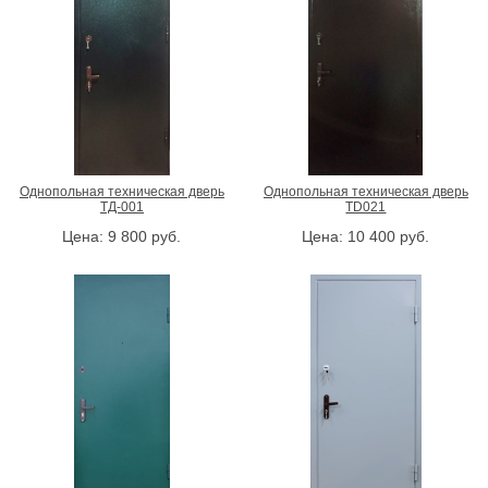
Однопольная техническая дверь
Однопольная техническая дверь
ТД-001
TD021
Цена:
9 800
руб.
Цена:
10 400
руб.