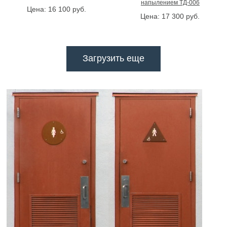
напылением ТД-006
Цена:
16 100
руб.
Цена:
17 300
руб.
Загрузить еще