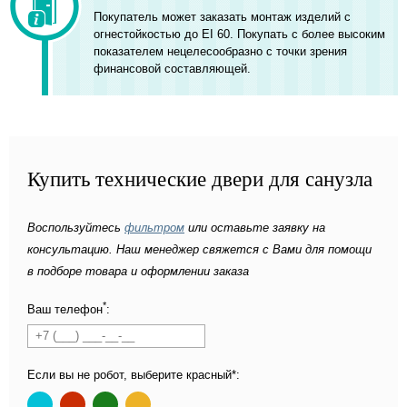
Покупатель может заказать монтаж изделий с
огнестойкостью до EI 60. Покупать с более высоким
показателем нецелесообразно с точки зрения
финансовой составляющей.
Купить технические двери для санузла
Воспользуйтесь
фильтром
или оставьте заявку на
консультацию. Наш менеджер свяжется с Вами для помощи
в подборе товара и оформлении заказа
*
Ваш телефон
:
Если вы не робот, выберите красный*: