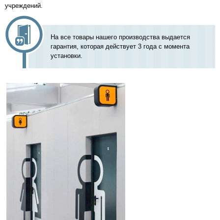
учреждений.
На все товары нашего производства выдается
гарантия, которая действует 3 года с момента
установки.