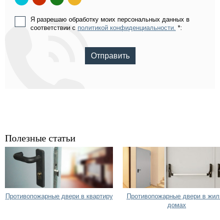
Я разрешаю обработку моих персональных данных в
соответствии с
политикой конфиденциальности.
*:
Отправить
Полезные статьи
Противопожарные двери в квартиру
Противопожарные двери в жи
домах