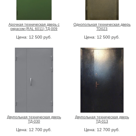
Арочная техническая дверь с
Однопольная техническая дверь
окрасом (RAL 6011) ТД-009
TD023
Цена:
12 500
руб.
Цена:
12 500
руб.
Двупольная техническая дверь
Двупольная техническая дверь
ТД-030
ТД-013
Цена:
12 700
руб.
Цена:
12 700
руб.