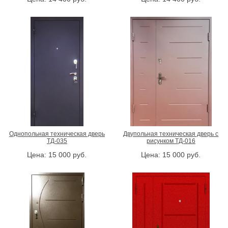
Однопольная техническая дверь
Двупольная техническая дверь с
ТД-035
рисунком ТД-016
Цена:
15 000
руб.
Цена:
15 000
руб.