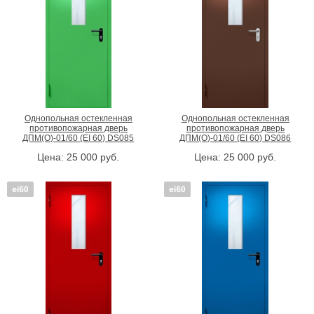
Однопольная остекленная
Однопольная остекленная
противопожарная дверь
противопожарная дверь
ДПМ(О)-01/60 (EI 60) DS085
ДПМ(О)-01/60 (EI 60) DS086
Цена:
25 000
руб.
Цена:
25 000
руб.