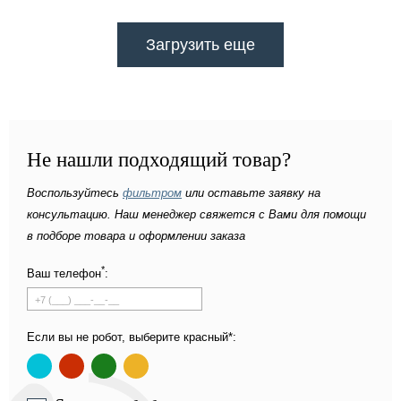
Загрузить еще
Не нашли подходящий товар?
Воспользуйтесь
фильтром
или оставьте заявку на
консультацию. Наш менеджер свяжется с Вами для помощи
в подборе товара и оформлении заказа
*
Ваш телефон
:
Если вы не робот, выберите красный*: