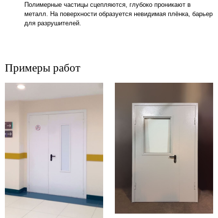
Полимерные частицы сцепляются, глубоко проникают в
металл. На поверхности образуется невидимая плёнка, барьер
для разрушителей.
Примеры работ