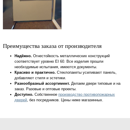
Преимущества заказа от производителя
Надёжно.
Огнестойкость металлических конструкций
соответствует уровню EI 60. Все изделия прошли
необходимые испытания, имеются документы.
Красиво и практично.
Стеклопакеты усиливают панель,
добавляют стиля и эстетики.
Разнообразный ассортимент.
Делаем двери типовые и на
заказ. Разовые и оптовые проекты.
Доступно.
Собственное
производство противопожарных
дверей
, без посредников. Цены ниже магазинных.