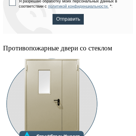
Я разрешаю обработку моих персональных данных в
соответствии с
политикой конфиденциальности.
*:
Отправить
Противопожарные двери со стеклом