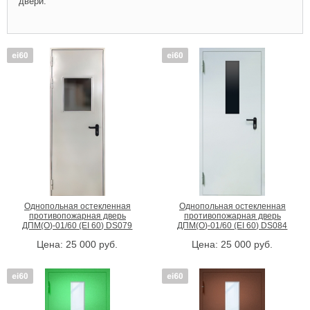
двери.
Однопольная остекленная
Однопольная остекленная
противопожарная дверь
противопожарная дверь
ДПМ(О)-01/60 (EI 60) DS079
ДПМ(О)-01/60 (EI 60) DS084
Цена:
25 000
руб.
Цена:
25 000
руб.