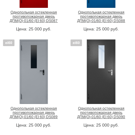
Однопольная остекленная
Однопольная остекленная
противопожарная дверь
противопожарная дверь
ДПМ(О)-01/60 (EI 60) DS087
ДПМ(О)-01/60 (EI 60) DS088
Цена:
25 000
руб.
Цена:
25 000
руб.
Однопольная остекленная
Однопольная остекленная
противопожарная дверь
противопожарная дверь
ДПМ(О)-01/60 (EI 60) DS089
ДПМ(О)-01/60 (EI 60) DS090
Цена:
25 000
руб.
Цена:
25 000
руб.