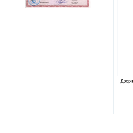
Дверн