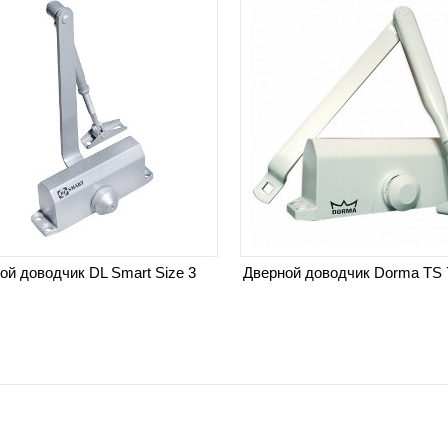
ой доводчик DL Smart Size 3
Дверной доводчик Dorma TS 