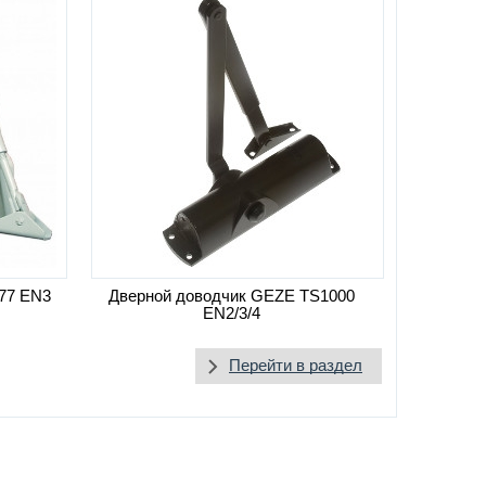
77 EN3
Дверной доводчик GEZE TS1000
EN2/3/4
Перейти в раздел