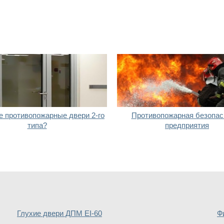
е противопожарные двери 2-го
Противопожарная безопас
типа?
предприятия
Глухие двери ДПМ EI-60
Ф