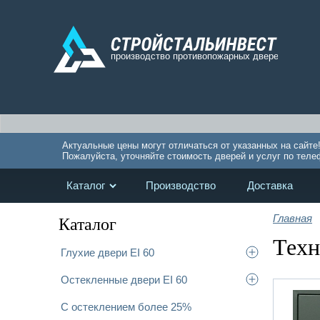
Актуальные цены могут отличаться от указанных на сайте
Пожалуйста, уточняйте стоимость дверей и услуг по теле
Каталог
Производство
Доставка
Главная
Каталог
Техн
Глухие двери EI 60
Остекленные двери EI 60
С остеклением более 25%