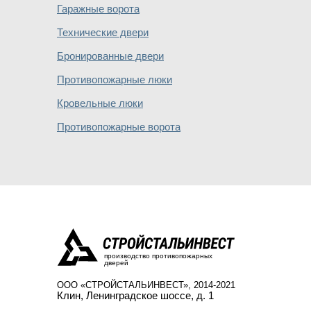
Гаражные ворота
Технические двери
Бронированные двери
Противопожарные люки
Кровельные люки
Противопожарные ворота
производство противопожарных
дверей
ООО «СТРОЙСТАЛЬИНВЕСТ», 2014-2021
Клин
,
Ленинградское шоссе, д. 1