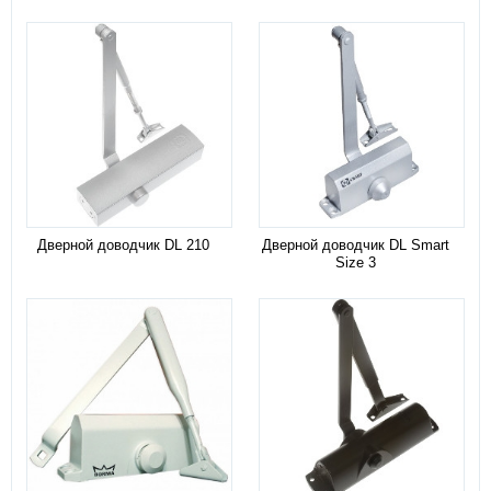
Дверной доводчик DL 210
Дверной доводчик DL Smart
Size 3