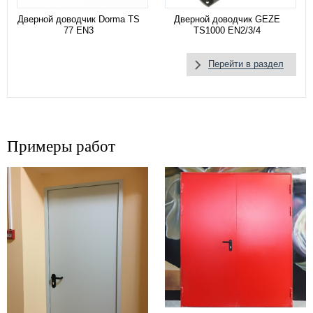
Дверной доводчик Dorma TS
Дверной доводчик GEZE
77 EN3
TS1000 EN2/3/4
Перейти в раздел
Примеры работ