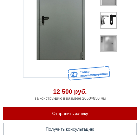
12 500
руб.
за конструкцию в размере 2050×850 мм
Отправить заявку
Получить консультацию