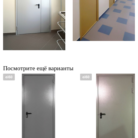
Посмотрите ещё варианты