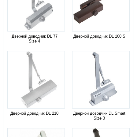
Дверной доводчик DL 77
Дверной доводчик DL 100 S
Size 4
Дверной доводчик DL 210
Дверной доводчик DL Smart
Size 3