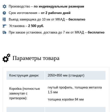
Производство –
по индивидуальным размерам
Срок изготовления –
от 2 рабочих дней
Выезд замерщика до 10 км от МКАД –
бесплатно
Установка –
2 500 руб.
При заказе установки, доставка до 7 км от МКАД –
бесплатно
Параметры товара
Конструкция двери:
2050×850 мм (стандарт)
гнутый профиль, толщина металла
Коробка (полностью
1,5 мм
замкнутая с
притвором):
толщина коробки 84 мм