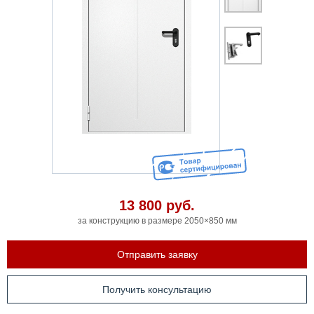
13 800
руб.
за конструкцию в размере 2050×850 мм
Отправить заявку
Получить консультацию