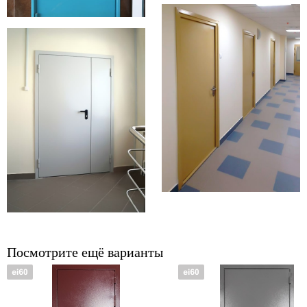
Посмотрите ещё варианты