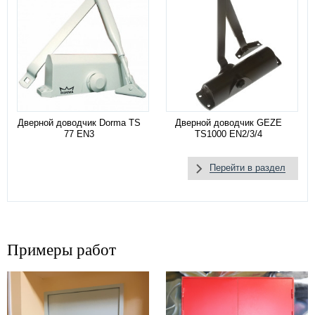
Дверной доводчик Dorma TS
Дверной доводчик GEZE
77 EN3
TS1000 EN2/3/4
Перейти в раздел
Примеры работ