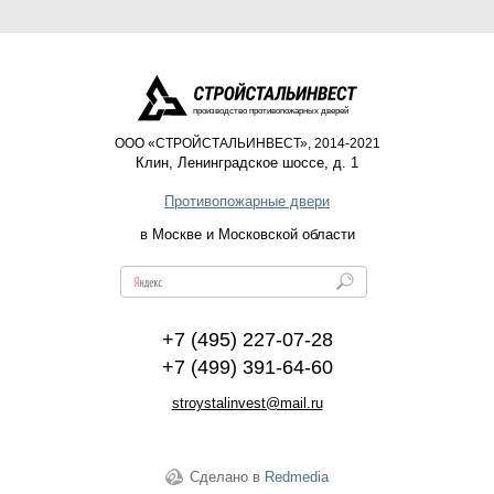
производство противопожарных дверей
ООО «СТРОЙСТАЛЬИНВЕСТ», 2014-2021
Клин
,
Ленинградское шоссе, д. 1
Противопожарные двери
в Москве и Московской области
+7 (495) 227-07-28
+7 (499) 391-64-60
stroystalinvest@mail.ru
Сделано в
Redmedia