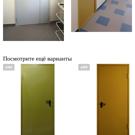
Посмотрите ещё варианты