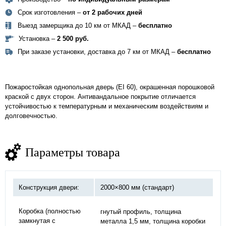
Срок изготовления –
от 2 рабочих дней
Выезд замерщика до 10 км от МКАД –
бесплатно
Установка –
2 500 руб.
При заказе установки, доставка до 7 км от МКАД –
бесплатно
Пожаростойкая однопольная дверь (EI 60), окрашенная порошковой
краской с двух сторон. Антивандальное покрытие отличается
устойчивостью к температурным и механическим воздействиям и
долговечностью.
Параметры товара
Конструкция двери:
2000×800 мм (стандарт)
Коробка (полностью
гнутый профиль, толщина
замкнутая с
металла 1,5 мм, толщина коробки