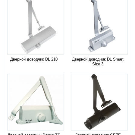
Дверной доводчик DL 210
Дверной доводчик DL Smart
Size 3