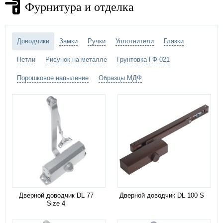
Фурнитура и отделка
Доводчики
Замки
Ручки
Уплотнители
Глазки
Петли
Рисунок на металле
Грунтовка ГФ-021
Порошковое напыление
Образцы МДФ
Дверной доводчик DL 77
Дверной доводчик DL 100 S
Size 4