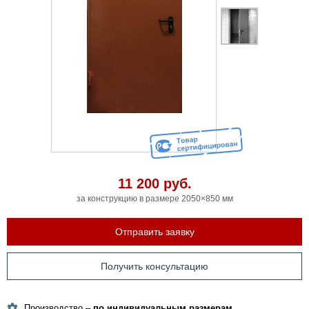
11 200
руб.
за конструкцию в размере 2050×850 мм
Отправить заявку
Получить консультацию
Производство –
по индивидуальным размерам