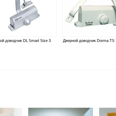
ой доводчик DL Smart Size 3
Дверной доводчик Dorma TS 