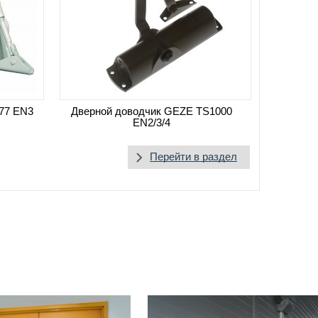
77 EN3
Дверной доводчик GEZE TS1000
EN2/3/4
Перейти в раздел