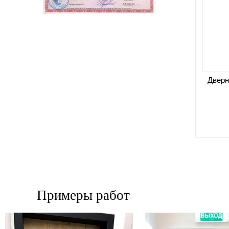
Дверн
Примеры работ