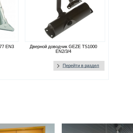
77 EN3
Дверной доводчик GEZE TS1000
EN2/3/4
Перейти в раздел