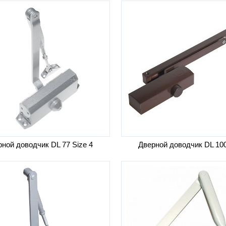
ной доводчик DL 77 Size 4
Дверной доводчик DL 10