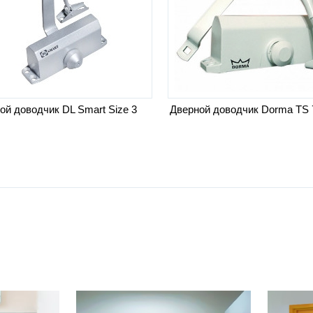
ой доводчик DL Smart Size 3
Дверной доводчик Dorma TS 