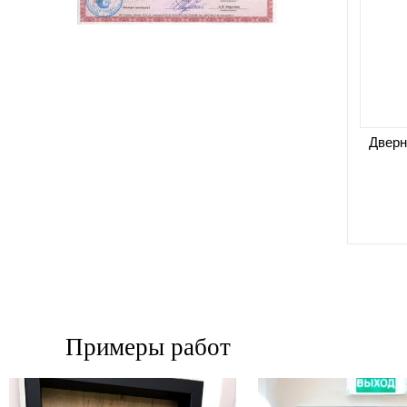
Дверн
Примеры работ