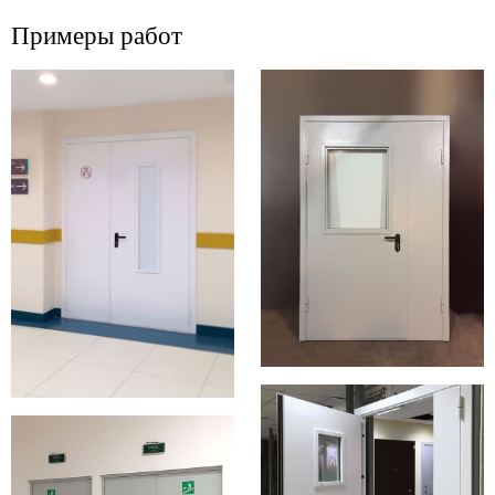
Примеры работ