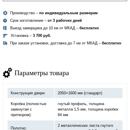
Производство –
по индивидуальным размерам
Срок изготовления –
от 3 рабочих дней
Выезд замерщика до 10 км от МКАД –
бесплатно
Установка –
3 700 руб.
При заказе установки, доставка до 7 км от МКАД –
бесплатно
Параметры товара
Конструкция двери:
2050×1600 мм (стандарт)
Коробка (полностью
гнутый профиль, толщина
замкнутая с
металла 1,5 мм, толщина коробки
притвором):
84 мм
2 металлических листа гнутого
Полотно: