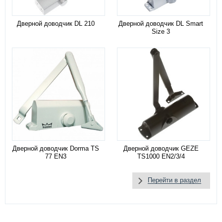
Дверной доводчик DL 210
Дверной доводчик DL Smart
Size 3
Дверной доводчик Dorma TS
Дверной доводчик GEZE
77 EN3
TS1000 EN2/3/4
Перейти в раздел