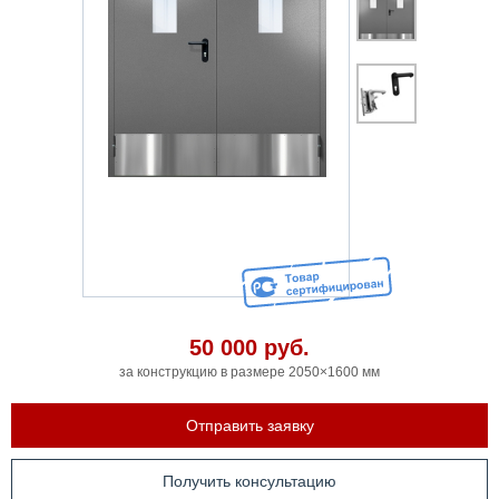
50 000
руб.
за конструкцию в размере 2050×1600 мм
Отправить заявку
Получить консультацию