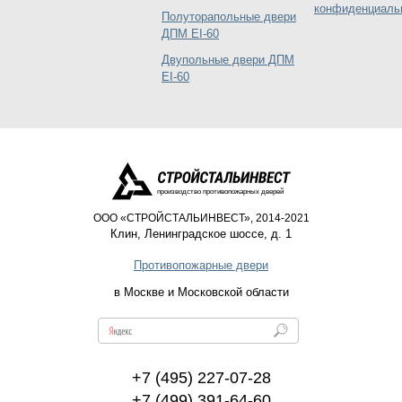
конфиденциаль
Полуторапольные двери
ДПМ EI-60
Двупольные двери ДПМ
EI-60
производство противопожарных дверей
ООО «СТРОЙСТАЛЬИНВЕСТ», 2014-2021
Клин
,
Ленинградское шоссе, д. 1
Противопожарные двери
в Москве и Московской области
+7 (495) 227-07-28
+7 (499) 391-64-60