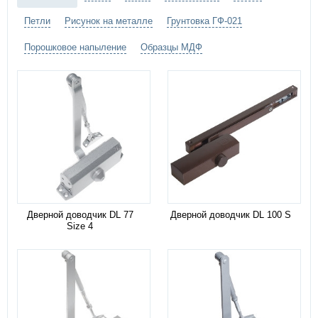
Петли
Рисунок на металле
Грунтовка ГФ-021
Порошковое напыление
Образцы МДФ
Дверной доводчик DL 77
Дверной доводчик DL 100 S
Size 4