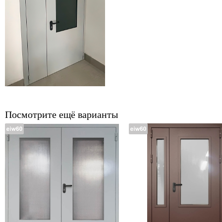
Посмотрите ещё варианты