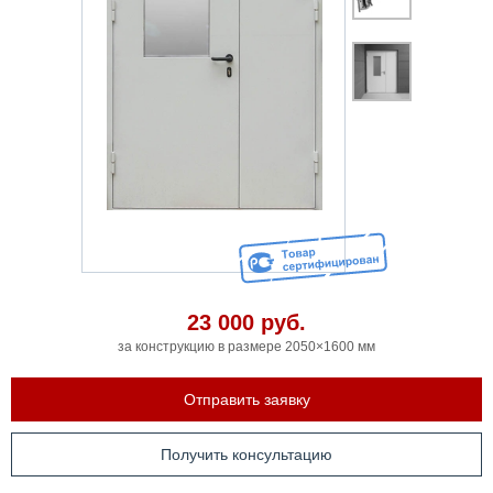
23 000
руб.
за конструкцию в размере 2050×1600 мм
Отправить заявку
Получить консультацию