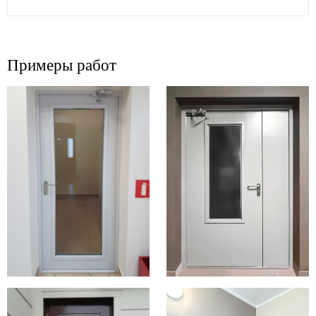
Примеры работ