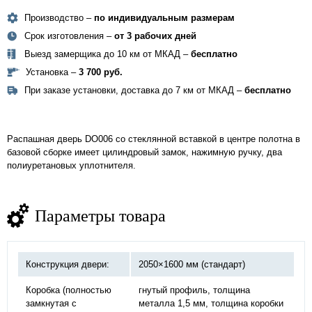
Производство –
по индивидуальным размерам
Срок изготовления –
от 3 рабочих дней
Выезд замерщика до 10 км от МКАД –
бесплатно
Установка –
3 700 руб.
При заказе установки, доставка до 7 км от МКАД –
бесплатно
Распашная дверь DO006 со стеклянной вставкой в центре полотна в
базовой сборке имеет цилиндровый замок, нажимную ручку, два
полиуретановых уплотнителя.
Параметры товара
Конструкция двери:
2050×1600 мм (стандарт)
Коробка (полностью
гнутый профиль, толщина
замкнутая с
металла 1,5 мм, толщина коробки