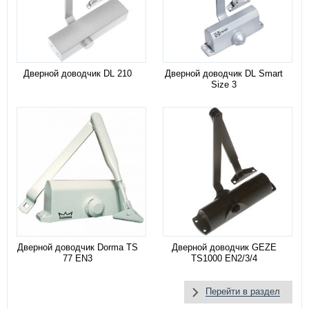
Дверной доводчик DL 210
Дверной доводчик DL Smart
Size 3
Дверной доводчик Dorma TS
Дверной доводчик GEZE
77 EN3
TS1000 EN2/3/4
Перейти в раздел