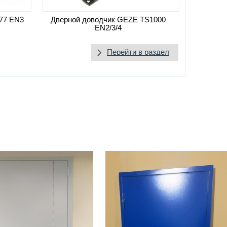
77 EN3
Дверной доводчик GEZE TS1000
EN2/3/4
Перейти в раздел