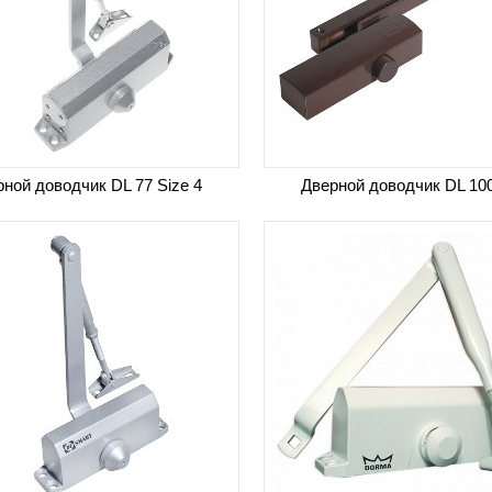
ной доводчик DL 77 Size 4
Дверной доводчик DL 10