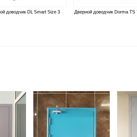
ой доводчик DL Smart Size 3
Дверной доводчик Dorma TS 