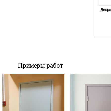
Дверн
Примеры работ