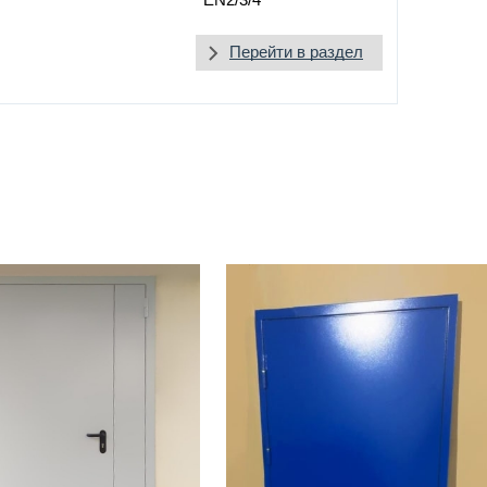
EN2/3/4
Перейти в раздел