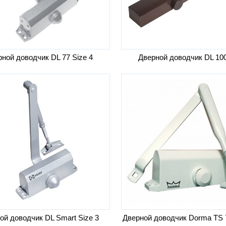
ной доводчик DL 77 Size 4
Дверной доводчик DL 10
ой доводчик DL Smart Size 3
Дверной доводчик Dorma TS 