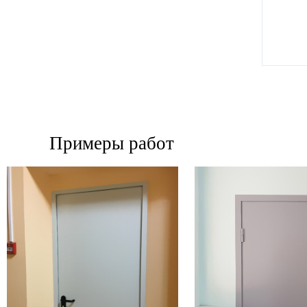
Примеры работ