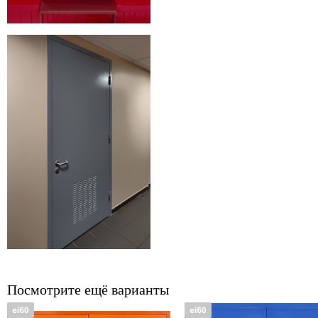
Посмотрите ещё варианты