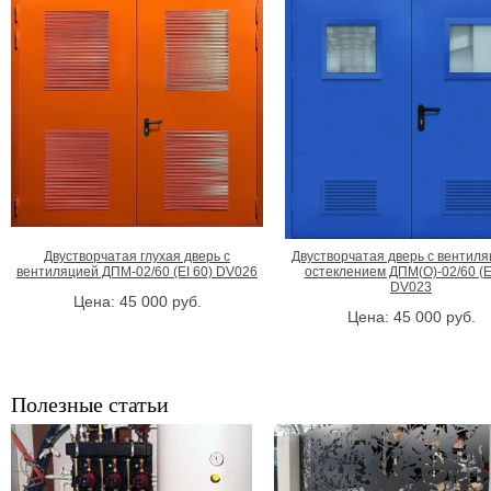
Двустворчатая глухая дверь с
Двустворчатая дверь с вентиля
вентиляцией ДПМ-02/60 (EI 60) DV026
остеклением ДПМ(О)-02/60 (E
DV023
Цена:
45 000
руб.
Цена:
45 000
руб.
Полезные статьи