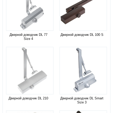
Дверной доводчик DL 77
Дверной доводчик DL 100 S
Size 4
Дверной доводчик DL 210
Дверной доводчик DL Smart
Size 3