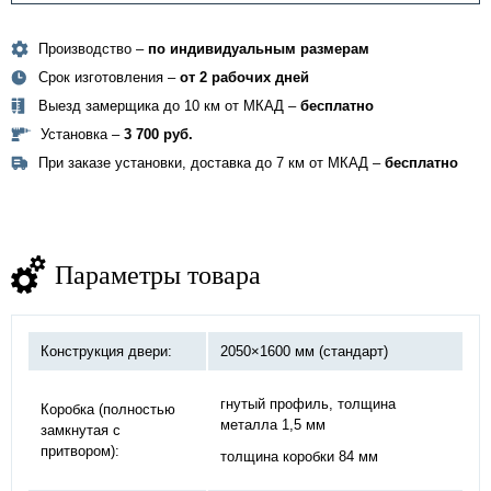
Производство –
по индивидуальным размерам
Срок изготовления –
от 2 рабочих дней
Выезд замерщика до 10 км от МКАД –
бесплатно
Установка –
3 700 руб.
При заказе установки, доставка до 7 км от МКАД –
бесплатно
Параметры товара
Конструкция двери:
2050×1600 мм (стандарт)
гнутый профиль, толщина
Коробка (полностью
металла 1,5 мм
замкнутая с
притвором):
толщина коробки 84 мм