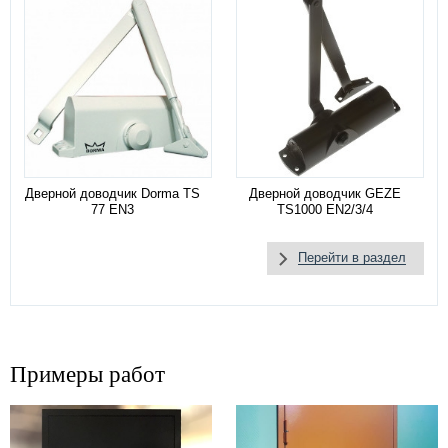
Дверной доводчик Dorma TS
Дверной доводчик GEZE
77 EN3
TS1000 EN2/3/4
Перейти в раздел
Примеры работ