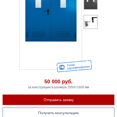
50 000
руб.
за конструкцию в размере 2050×1600 мм
Отправить заявку
Получить консультацию