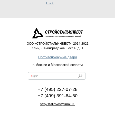
EI-60
производство противопожарных дверей
ООО «СТРОЙСТАЛЬИНВЕСТ», 2014-2021
Клин
,
Ленинградское шоссе, д. 1
Противопожарные двери
в Москве и Московской области
+7 (495) 227-07-28
+7 (499) 391-64-60
stroystalinvest@mail.ru