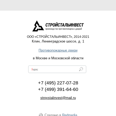
производство противопожарных дверей
ООО «СТРОЙСТАЛЬИНВЕСТ», 2014-2021
Клин
,
Ленинградское шоссе, д. 1
Противопожарные двери
в Москве и Московской области
+7 (495) 227-07-28
+7 (499) 391-64-60
stroystalinvest@mail.ru
Сделано в
Redmedia