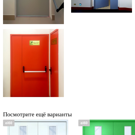
Посмотрите ещё варианты