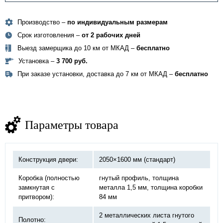
Производство –
по индивидуальным размерам
Срок изготовления –
от 2 рабочих дней
Выезд замерщика до 10 км от МКАД –
бесплатно
Установка –
3 700 руб.
При заказе установки, доставка до 7 км от МКАД –
бесплатно
Параметры товара
Конструкция двери:
2050×1600 мм (стандарт)
Коробка (полностью
гнутый профиль, толщина
замкнутая с
металла 1,5 мм, толщина коробки
притвором):
84 мм
2 металлических листа гнутого
Полотно: