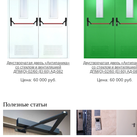
Двустворчатая дверь «Антипаника»
Двустворчатая дверь «Антипа
со стеклом и вентиляцией
со стеклом и вентиляцие
ДПМ(О)-02/60 (EI 60) АД-082
ДПМ(О)-02/60 (EI 60) АД-0
Цена:
60 000
руб.
Цена:
60 000
руб.
Полезные статьи