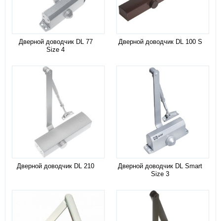
Дверной доводчик DL 77
Дверной доводчик DL 100 S
Size 4
Дверной доводчик DL 210
Дверной доводчик DL Smart
Size 3