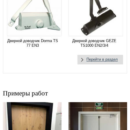
Дверной доводчик Dorma TS
Дверной доводчик GEZE
77 EN3
TS1000 EN2/3/4
Перейти в раздел
Примеры работ