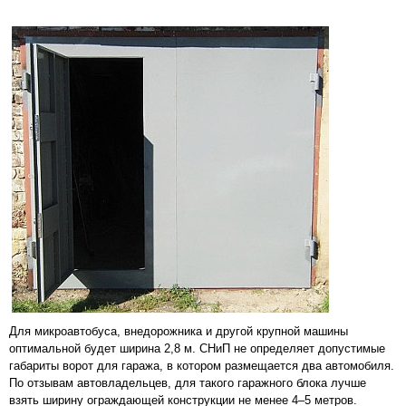
Для микроавтобуса, внедорожника и другой крупной машины
оптимальной будет ширина 2,8 м. СНиП не определяет допустимые
габариты ворот для гаража, в котором размещается два автомобиля.
По отзывам автовладельцев, для такого гаражного блока лучше
взять ширину ограждающей конструкции не менее 4–5 метров.