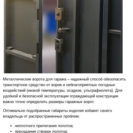
Металлические ворота для гаража – надежный способ обезопасить
транспортное средство от воров и неблагоприятных погодных
воздействий (низкой температуры, осадков, ультрафиолета). Для
удобной и безопасной эксплуатации ограждающей конструкции
важно точно определить размеры гаражных ворот.
Оптимально подобранные габариты изделия избавят своего
владельца от распространенных проблем:
неплотного прилегания полотна;
проседания створок полотна;