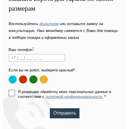
размерам
Воспользуйтесь
фильтром
или оставьте заявку на
консультацию. Наш менеджер свяжется с Вами для помощи
в подборе товара и оформлении заказа
*
Ваш телефон
:
Если вы не робот, выберите красный*:
Я разрешаю обработку моих персональных данных в
соответствии с
политикой конфиденциальности.
*:
Отправить