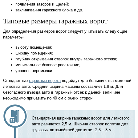
появления зазоров и щелей;
заклинивания гаражного блока и др.
Типовые размеры гаражных ворот
Для определения размеров ворот следует учитывать следующие
параметры:
высоту помещения;
ширину помещения;
глубину открывания створок внутрь гаражного отсека;
минимальное боковое расстояние;
уровень перемычки.
Стандартные
гаражные ворота
подойдут для большинства моделей
легковых авто. Средняя ширина машины составляет 1,8 м. Для
безопасного въезда авто в гаражный отсек к данной величине
необходимо прибавить по 40 см с обеих сторон.
Стандартная ширина гаражных ворот для легкового
авто равняется 2,5 м. Ширина створок полотна для
грузовых автомобилей достигает 2,5 – 3 м.