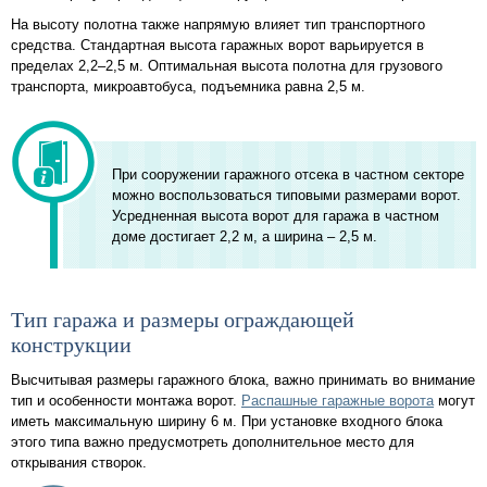
На высоту полотна также напрямую влияет тип транспортного
средства. Стандартная высота гаражных ворот варьируется в
пределах 2,2–2,5 м. Оптимальная высота полотна для грузового
транспорта, микроавтобуса, подъемника равна 2,5 м.
При сооружении гаражного отсека в частном секторе
можно воспользоваться типовыми размерами ворот.
Усредненная высота ворот для гаража в частном
доме достигает 2,2 м, а ширина – 2,5 м.
Тип гаража и размеры ограждающей
конструкции
Высчитывая размеры гаражного блока, важно принимать во внимание
тип и особенности монтажа ворот.
Распашные гаражные ворота
могут
иметь максимальную ширину 6 м. При установке входного блока
этого типа важно предусмотреть дополнительное место для
открывания створок.