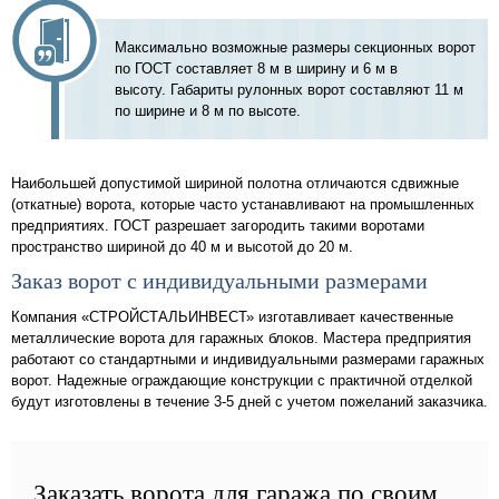
Максимально возможные размеры секционных ворот
по ГОСТ составляет 8 м в ширину и 6 м в
высоту. Габариты рулонных ворот составляют 11 м
по ширине и 8 м по высоте.
Наибольшей допустимой шириной полотна отличаются сдвижные
(откатные) ворота, которые часто устанавливают на промышленных
предприятиях. ГОСТ разрешает загородить такими воротами
пространство шириной до 40 м и высотой до 20 м.
Заказ ворот с индивидуальными размерами
Компания «СТРОЙСТАЛЬИНВЕСТ» изготавливает качественные
металлические ворота для гаражных блоков. Мастера предприятия
работают со стандартными и индивидуальными размерами гаражных
ворот. Надежные ограждающие конструкции с практичной отделкой
будут изготовлены в течение 3-5 дней с учетом пожеланий заказчика.
Заказать ворота для гаража по своим