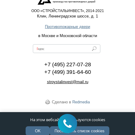
производство противопожарных дверей
ООО «СТРОЙСТАЛЬИНВЕСТ», 2014-2021
Клин
,
Ленинградское шоссе, д. 1
Противопожарные двери
в Москве и Московской области
+7 (495) 227-07-28
+7 (499) 391-64-60
stroystalinvest@mail.ru
Сделано в
Redmedia
На этом вебсайте используются cookies
OK
Посмотреть список cookies