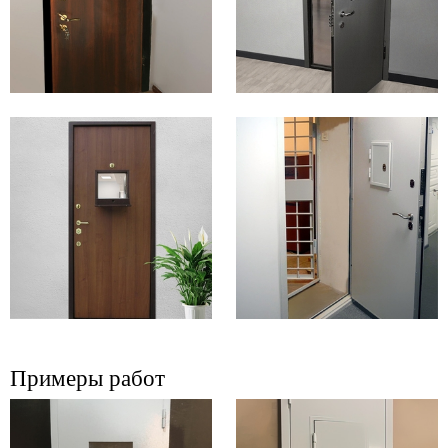
Примеры работ