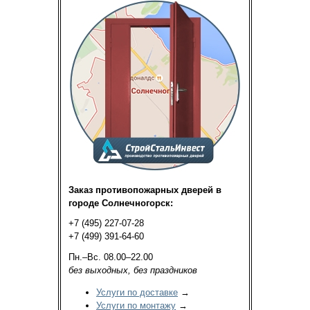
Заказ противопожарных дверей в
городе Солнечногорск:
+7 (495) 227-07-28
+7 (499) 391-64-60
Пн.–Вс. 08.00–22.00
без выходных, без праздников
Услуги по доставке
→
Услуги по монтажу
→