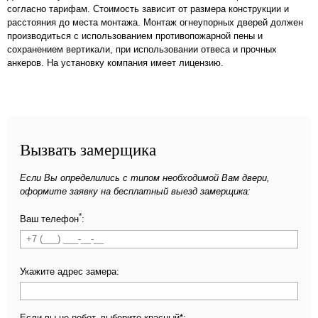
согласно тарифам. Стоимость зависит от размера конструкции и
расстояния до места монтажа. Монтаж огнеупорных дверей должен
производиться с использованием противопожарной пены и
сохранением вертикали, при использовании отвеса и прочных
анкеров. На установку компания имеет лицензию.
Вызвать замерщика
Если Вы определились с типом необходимой Вам двери,
оформите заявку на бесплатный выезд замерщика:
*
Ваш телефон
:
Укажите адрес замера:
Если вы не робот, выберите красный*: