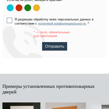
Я разрешаю обработку моих персональных данных в
соответствии с
политикой конфиденциальности.
*:
* — поля, обязательные
для заполнения
Отправить
Примеры установленных противопожарных
дверей