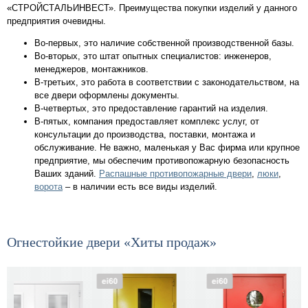
«СТРОЙСТАЛЬИНВЕСТ». Преимущества покупки изделий у данного
предприятия очевидны.
Во-первых, это наличие собственной производственной базы.
Во-вторых, это штат опытных специалистов: инженеров,
менеджеров, монтажников.
В-третьих, это работа в соответствии с законодательством, на
все двери оформлены документы.
В-четвертых, это предоставление гарантий на изделия.
В-пятых, компания предоставляет комплекс услуг, от
консультации до производства, поставки, монтажа и
обслуживание. Не важно, маленькая у Вас фирма или крупное
предприятие, мы обеспечим противопожарную безопасность
Ваших зданий.
Распашные противопожарные двери
,
люки
,
ворота
– в наличии есть все виды изделий.
Огнестойкие двери «Хиты продаж»