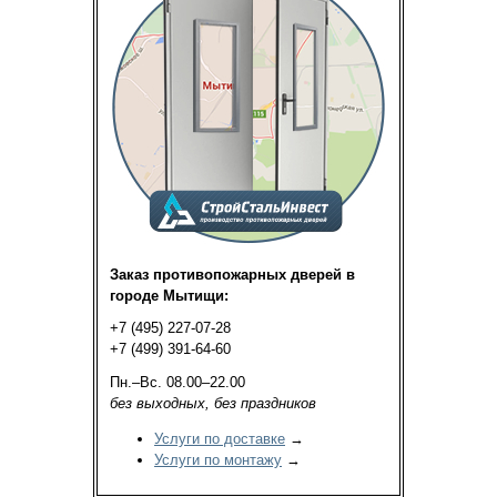
Заказ противопожарных дверей в
городе Мытищи:
+7 (495) 227-07-28
+7 (499) 391-64-60
Пн.–Вс. 08.00–22.00
без выходных, без праздников
Услуги по доставке
→
Услуги по монтажу
→