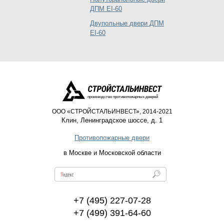
ДПМ EI-60
Двупольные двери ДПМ
EI-60
производство противопожарных дверей
ООО «СТРОЙСТАЛЬИНВЕСТ», 2014-2021
Клин
,
Ленинградское шоссе, д. 1
Противопожарные двери
в Москве и Московской области
+7 (495) 227-07-28
+7 (499) 391-64-60