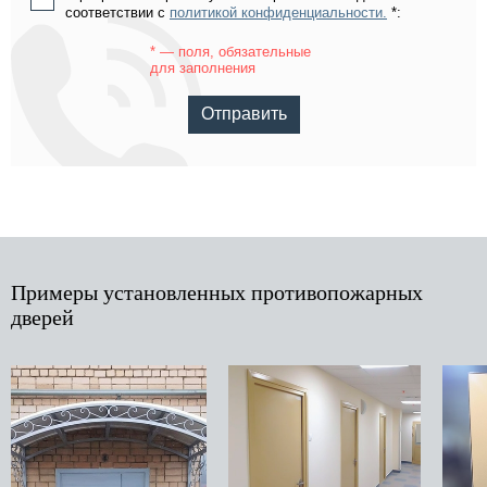
соответствии с
политикой конфиденциальности.
*:
* — поля, обязательные
для заполнения
Отправить
Примеры установленных противопожарных
дверей