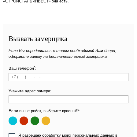
«СТРОЙСТАЛЬИНВЕСТ» она есть.
Вызвать замерщика
Если Вы определились с типом необходимой Вам двери,
оформите заявку на бесплатный выезд замерщика:
*
Ваш телефон
:
Укажите адрес замера:
Если вы не робот, выберите красный*:
Я разрешаю обработку моих персональных данных в