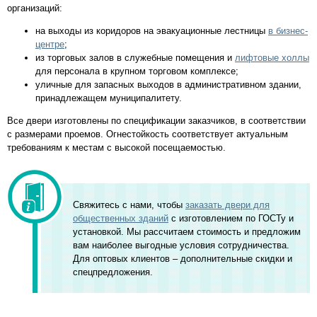
организаций:
на выходы из коридоров на эвакуационные лестницы
в бизнес-
центре
;
из торговых залов в служебные помещения и
лифтовые холлы
для персонала в крупном торговом комплексе;
уличные для запасных выходов в административном здании,
принадлежащем муниципалитету.
Все двери изготовлены по спецификации заказчиков, в соответствии
с размерами проемов. Огнестойкость соответствует актуальным
требованиям к местам с высокой посещаемостью.
Свяжитесь с нами, чтобы
заказать двери для
общественных зданий
с изготовлением по ГОСТу и
установкой. Мы рассчитаем стоимость и предложим
вам наиболее выгодные условия сотрудничества.
Для оптовых клиентов – дополнительные скидки и
спецпредложения.