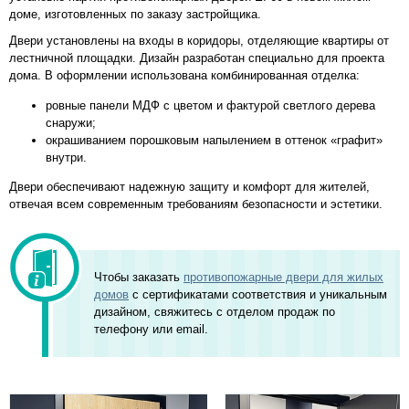
доме, изготовленных по заказу застройщика.
Двери установлены на входы в коридоры, отделяющие квартиры от
лестничной площадки. Дизайн разработан специально для проекта
дома. В оформлении использована комбинированная отделка:
ровные панели МДФ с цветом и фактурой светлого дерева
снаружи;
окрашиванием порошковым напылением в оттенок «графит»
внутри.
Двери обеспечивают надежную защиту и комфорт для жителей,
отвечая всем современным требованиям безопасности и эстетики.
Чтобы заказать
противопожарные двери для жилых
домов
с сертификатами соответствия и уникальным
дизайном, свяжитесь с отделом продаж по
телефону или email.