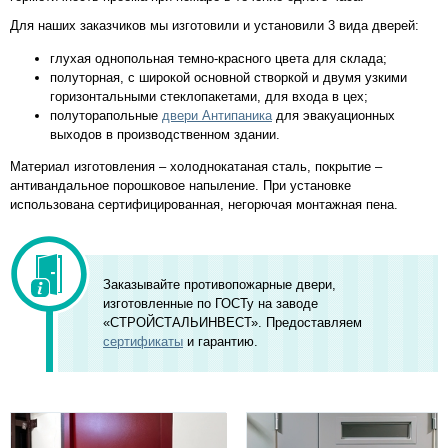
Для наших заказчиков мы изготовили и установили 3 вида дверей:
глухая однопольная темно-красного цвета для склада;
полуторная, с широкой основной створкой и двумя узкими
горизонтальными стеклопакетами, для входа в цех;
полуторапольные
двери Антипаника
для эвакуационных
выходов в производственном здании.
Материал изготовления – холоднокатаная сталь, покрытие –
антивандальное порошковое напыление. При установке
использована сертифицированная, негорючая монтажная пена.
Заказывайте противопожарные двери,
изготовленные по ГОСТу на заводе
«СТРОЙСТАЛЬИНВЕСТ». Предоставляем
сертификаты
и гарантию.