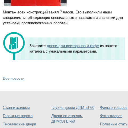
Монтаж всех конструкций занял 7 часов. Его выполнили наши
специалисты, обладающие специальными навыками и знаниями для
установки противопожарных полотен.
Закажите
двери для ресторанов и кафе
из нашего
каталога с уникальными параметрами.
Все новости
Ставни жалюзи
Глухие двери ДПМ EI-60
Фильтр товаров
Гаражные ворота
Двери со стеклом
Фотогалерея
ДПМ(О) EI-60
Технические двери
Полезные стать