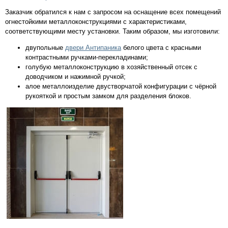
Заказчик обратился к нам с запросом на оснащение всех помещений
огнестойкими металлоконструкциями с характеристиками,
соответствующими месту установки. Таким образом, мы изготовили:
двупольные
двери Антипаника
белого цвета с красными
контрастными ручками-перекладинами;
голубую металлоконструкцию в хозяйственный отсек с
доводчиком и нажимной ручкой;
алое металлоизделие двустворчатой конфигурации с чёрной
рукояткой и простым замком для разделения блоков.