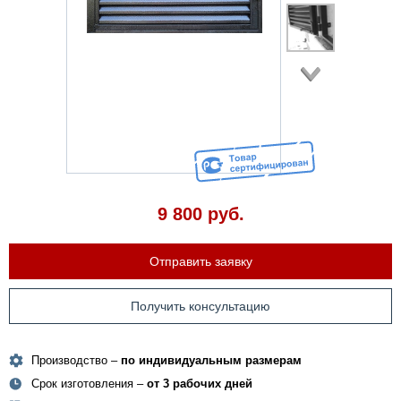
9 800
руб.
Отправить заявку
Получить консультацию
Производство –
по индивидуальным размерам
Срок изготовления –
от 3 рабочих дней