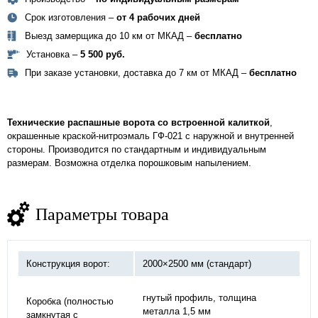
Срок изготовления –
от 4 рабочих дней
Выезд замерщика до 10 км от МКАД –
бесплатно
Установка –
5 500 руб.
При заказе установки, доставка до 7 км от МКАД –
бесплатно
Технические распашные ворота со встроенной калиткой
,
окрашенные краской-нитроэмаль ГФ-021 с наружной и внутренней
стороны. Производится по стандартным и индивидуальным
размерам. Возможна отделка порошковым напылением.
Параметры товара
Конструкция ворот:
2000×2500 мм (стандарт)
гнутый профиль, толщина
Коробка (полностью
металла 1,5 мм
замкнутая с