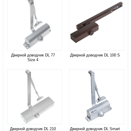
Дверной доводчик DL 77
Дверной доводчик DL 100 S
Size 4
Дверной доводчик DL 210
Дверной доводчик DL Smart