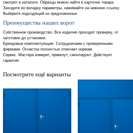
смотрят в каталоге. Образцы можно найти в карточке товара.
Заходите во вкладку параметры, нажимайте на нижнюю ссылку.
Выберите подходящий из предложенных.
Преимущества наших ворот
Собственное производство. Все изделия проходят проверку, от
заготовки до установки.
Брендовые комплектующие. Сотрудничаем с проверенными
фирмами. Оснастка полностью отвечает нормам.
Сервис. Мастера измерят, привезут, смонтируют. Действует
гарантия.
Посмотрите ещё варианты