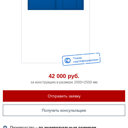
42 000
руб.
за конструкцию в размере 2000×2500 мм
Отправить заявку
Получить консультацию
Производство –
по индивидуальным размерам