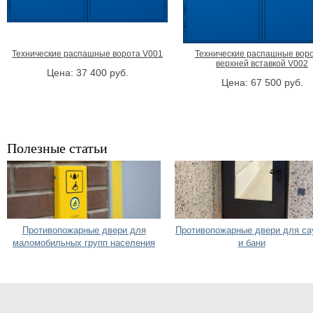
Технические распашные ворота V001
Технические распашные воро
верхней вставкой V002
Цена:
37 400
руб.
Цена:
67 500
руб.
Полезные статьи
Противопожарные двери для
Противопожарные двери для са
маломобильных групп населения
и бани