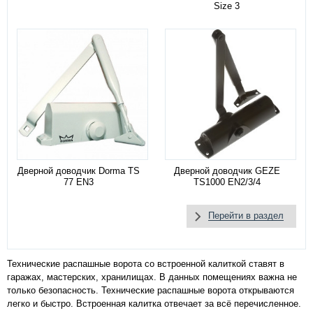
Size 3
Дверной доводчик Dorma TS
Дверной доводчик GEZE
77 EN3
TS1000 EN2/3/4
Перейти в раздел
Технические распашные ворота со встроенной калиткой ставят в
гаражах, мастерских, хранилищах. В данных помещениях важна не
только безопасность. Технические распашные ворота открываются
легко и быстро. Встроенная калитка отвечает за всё перечисленное.