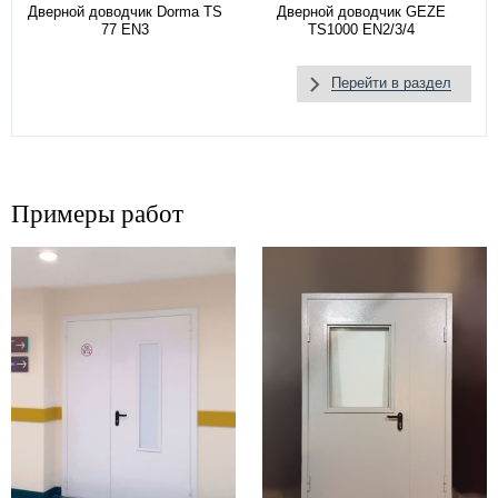
Дверной доводчик Dorma TS
Дверной доводчик GEZE
77 EN3
TS1000 EN2/3/4
Перейти в раздел
Примеры работ