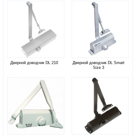
Дверной доводчик DL 210
Дверной доводчик DL Smart
Size 3