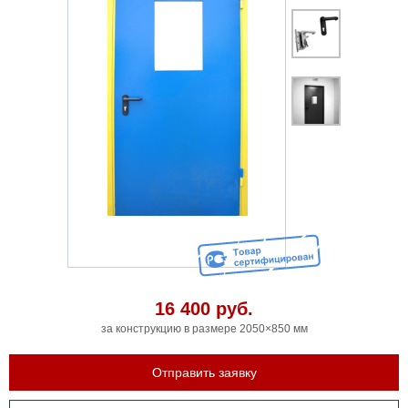
16 400
руб.
за конструкцию в размере 2050×850 мм
Отправить заявку