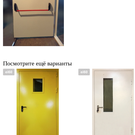
Посмотрите ещё варианты