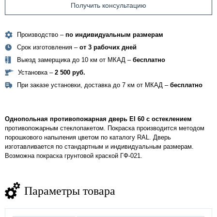
Получить консультацию
Производство –
по индивидуальным размерам
Срок изготовления –
от 3 рабочих дней
Выезд замерщика до 10 км от МКАД –
бесплатно
Установка –
2 500 руб.
При заказе установки, доставка до 7 км от МКАД –
бесплатно
Однопольная противопожарная дверь EI 60 с остеклением
противопожарным стеклопакетом. Покраска производится методом
порошкового напыления цветом по каталогу RAL. Дверь
изготавливается по стандартным и индивидуальным размерам.
Возможна покраска грунтовой краской ГФ-021.
Параметры товара