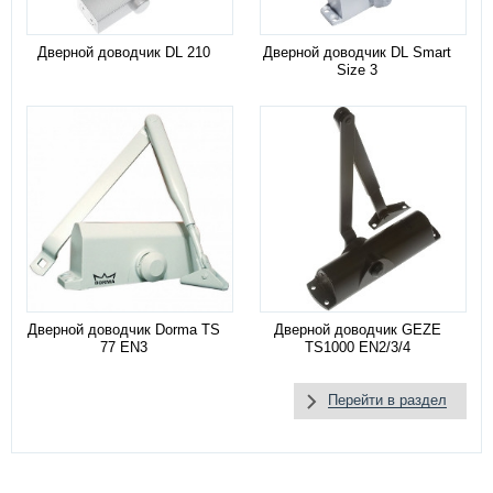
Дверной доводчик DL 210
Дверной доводчик DL Smart
Size 3
Дверной доводчик Dorma TS
Дверной доводчик GEZE
77 EN3
TS1000 EN2/3/4
Перейти в раздел