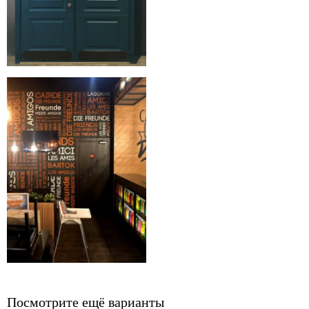
Посмотрите ещё варианты