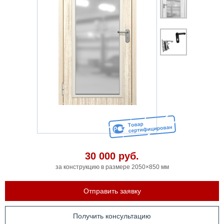
30 000
руб.
за конструкцию в размере 2050×850 мм
Отправить заявку
Получить консультацию