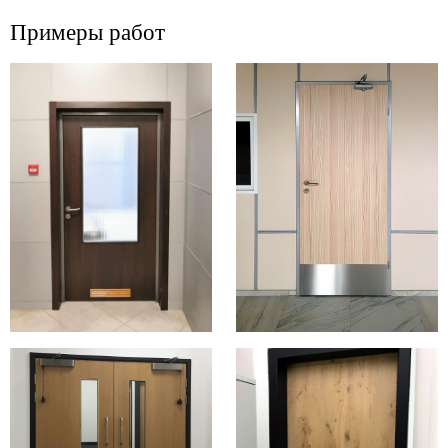
Примеры работ