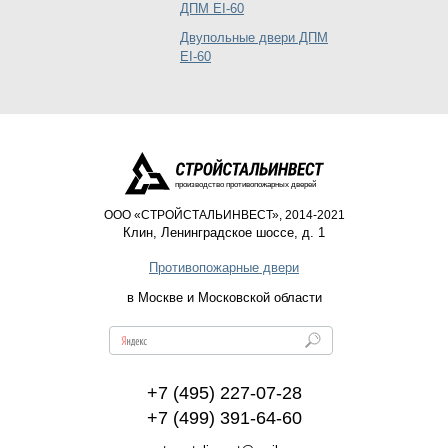
ДПМ EI-60
Двупольные двери ДПМ
EI-60
производство противопожарных дверей
ООО «СТРОЙСТАЛЬИНВЕСТ», 2014-2021
Клин
,
Ленинградское шоссе, д. 1
Противопожарные двери
в Москве и Московской области
+7 (495) 227-07-28
+7 (499) 391-64-60