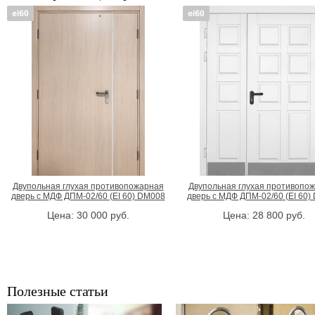
Двупольная глухая противопожарная
Двупольная глухая противопо
дверь с МДФ ДПМ-02/60 (EI 60) DM008
дверь с МДФ ДПМ-02/60 (EI 60)
Цена:
30 000
руб.
Цена:
28 800
руб.
Полезные статьи