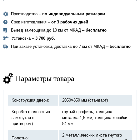
Производство –
по индивидуальным размерам
Срок изготовления –
от 3 рабочих дней
Выезд замерщика до 10 км от МКАД –
бесплатно
Установка –
3 700 руб.
При заказе установки, доставка до 7 км от МКАД –
бесплатно
Параметры товара
Конструкция двери:
2050×850 мм (стандарт)
Коробка (полностью
гнутый профиль, толщина
замкнутая с
металла 1,5 мм, толщина коробки
притвором):
84 мм
2 металлических листа гнутого
Полотно: