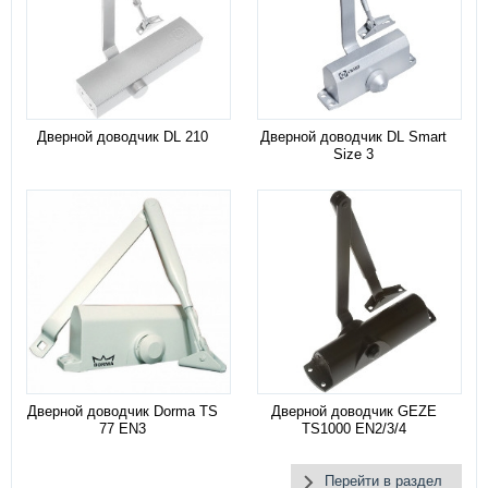
Дверной доводчик DL 210
Дверной доводчик DL Smart
Size 3
Дверной доводчик Dorma TS
Дверной доводчик GEZE
77 EN3
TS1000 EN2/3/4
Перейти в раздел