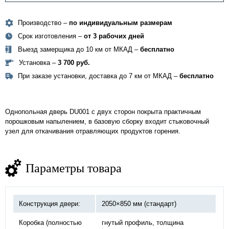
Производство –
по индивидуальным размерам
Срок изготовления –
от 3 рабочих дней
Выезд замерщика до 10 км от МКАД –
бесплатно
Установка –
3 700 руб.
При заказе установки, доставка до 7 км от МКАД –
бесплатно
Однопольная дверь DU001 с двух сторон покрыта практичным
порошковым напылением, в базовую сборку входит стыковочный
узел для откачивания отравляющих продуктов горения.
Параметры товара
Конструкция двери:
2050×850 мм (стандарт)
Коробка (полностью
гнутый профиль, толщина