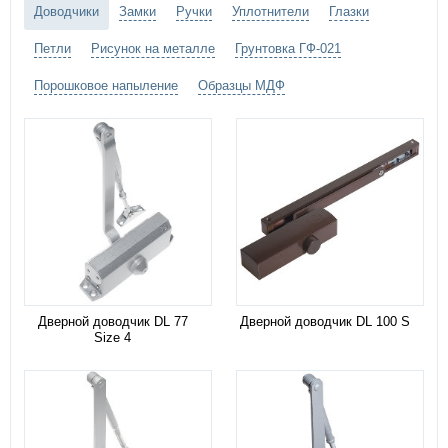
Доводчики
Замки
Ручки
Уплотнители
Глазки
Петли
Рисунок на металле
Грунтовка ГФ-021
Порошковое напыление
Образцы МДФ
Дверной доводчик DL 77
Дверной доводчик DL 100 S
Size 4