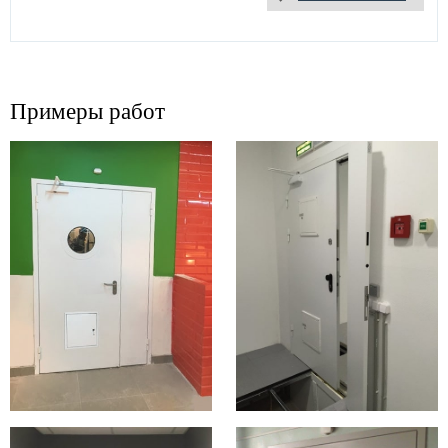
Примеры работ