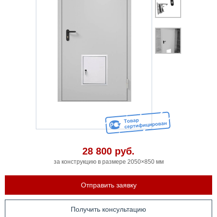
28 800
руб.
за конструкцию в размере 2050×850 мм
Отправить заявку
Получить консультацию