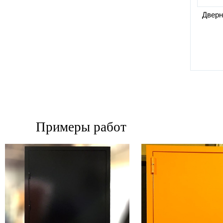
Дверн
Примеры работ