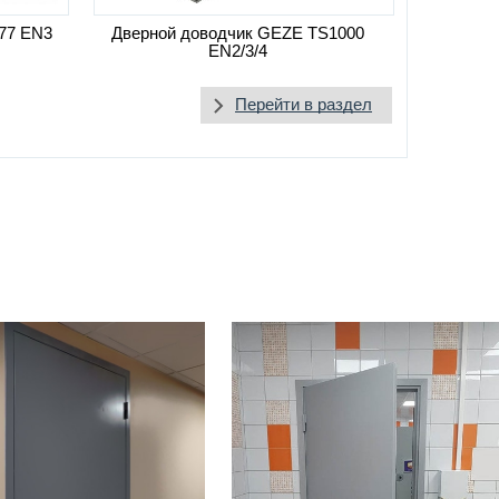
77 EN3
Дверной доводчик GEZE TS1000
EN2/3/4
Перейти в раздел