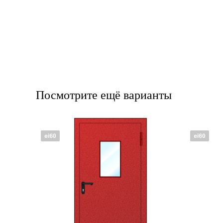
Посмотрите ещё варианты