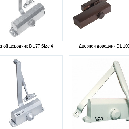
ной доводчик DL 77 Size 4
Дверной доводчик DL 10