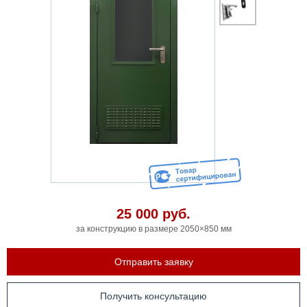
25 000
руб.
за конструкцию в размере 2050×850 мм
Отправить заявку
Получить консультацию