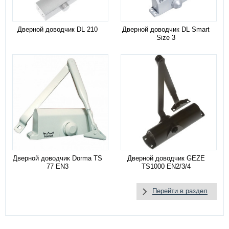
Дверной доводчик DL 210
Дверной доводчик DL Smart
Size 3
Дверной доводчик Dorma TS
Дверной доводчик GEZE
77 EN3
TS1000 EN2/3/4
Перейти в раздел