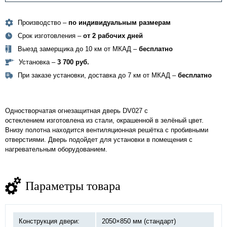
Производство –
по индивидуальным размерам
Срок изготовления –
от 2 рабочих дней
Выезд замерщика до 10 км от МКАД –
бесплатно
Установка –
3 700 руб.
При заказе установки, доставка до 7 км от МКАД –
бесплатно
Одностворчатая огнезащитная дверь
DV027 с
остеклением
изготовлена из стали, окрашенной в зелёный цвет.
Внизу полотна находится вентиляционная решётка с пробивными
отверстиями. Дверь подойдет для установки в помещения с
нагревательным оборудованием.
Параметры товара
Конструкция двери:
2050×850 мм (стандарт)