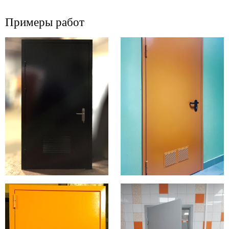
Примеры работ