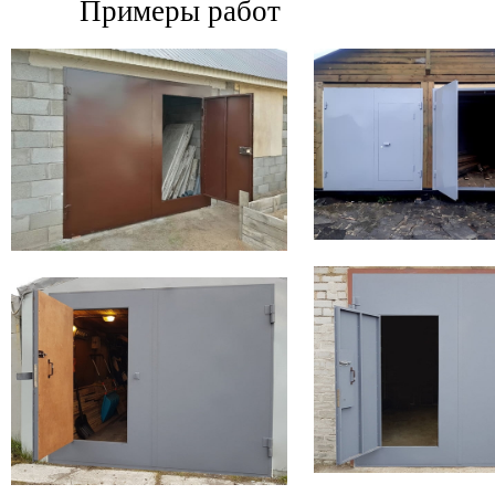
Примеры работ