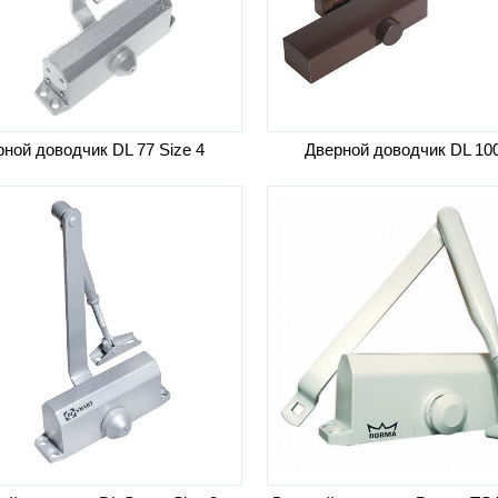
ной доводчик DL 77 Size 4
Дверной доводчик DL 10