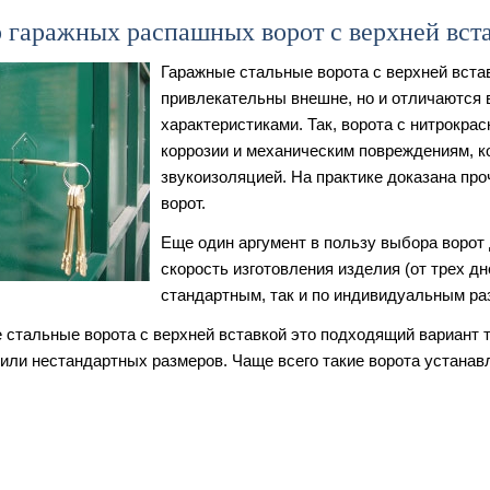
 гаражных распашных ворот с верхней вст
Гаражные стальные ворота с верхней вста
привлекательны внешне, но и отличаются
характеристиками. Так, ворота с нитрокр
коррозии и механическим повреждениям, к
звукоизоляцией. На практике доказана про
ворот.
Еще один аргумент в пользу выбора ворот 
скорость изготовления изделия (от трех дн
стандартным, так и по индивидуальным ра
 стальные ворота с верхней вставкой это подходящий вариант 
или нестандартных размеров. Чаще всего такие ворота устанав