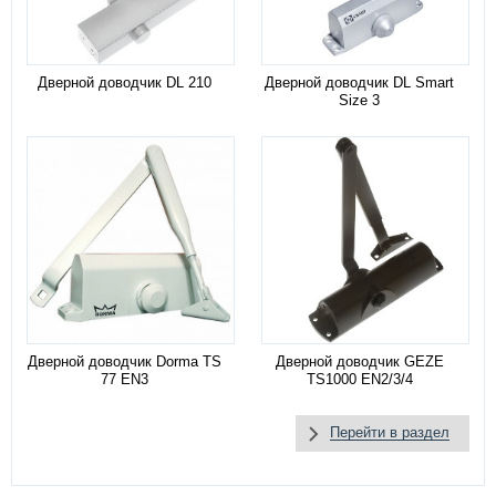
Дверной доводчик DL 210
Дверной доводчик DL Smart
Size 3
Дверной доводчик Dorma TS
Дверной доводчик GEZE
77 EN3
TS1000 EN2/3/4
Перейти в раздел