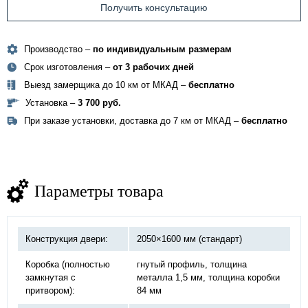
Получить консультацию
Производство –
по индивидуальным размерам
Срок изготовления –
от 3 рабочих дней
Выезд замерщика до 10 км от МКАД –
бесплатно
Установка –
3 700 руб.
При заказе установки, доставка до 7 км от МКАД –
бесплатно
Параметры товара
Конструкция двери:
2050×1600 мм (стандарт)
Коробка (полностью
гнутый профиль, толщина
замкнутая с
металла 1,5 мм, толщина коробки
притвором):
84 мм