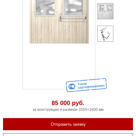
85 000
руб.
за конструкцию в размере 2050×1600 мм
Отправить заявку