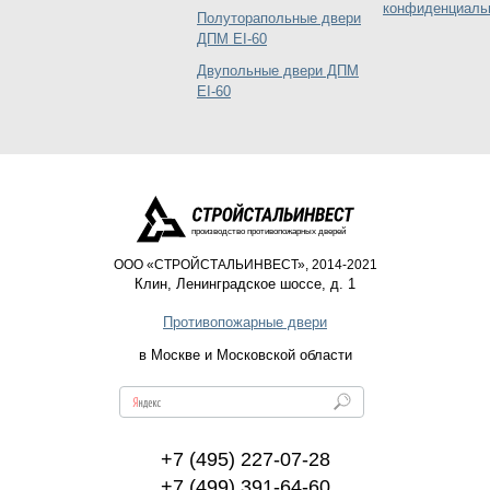
конфиденциаль
Полуторапольные двери
ДПМ EI-60
Двупольные двери ДПМ
EI-60
производство противопожарных дверей
ООО «СТРОЙСТАЛЬИНВЕСТ», 2014-2021
Клин
,
Ленинградское шоссе, д. 1
Противопожарные двери
в Москве и Московской области
+7 (495) 227-07-28
+7 (499) 391-64-60