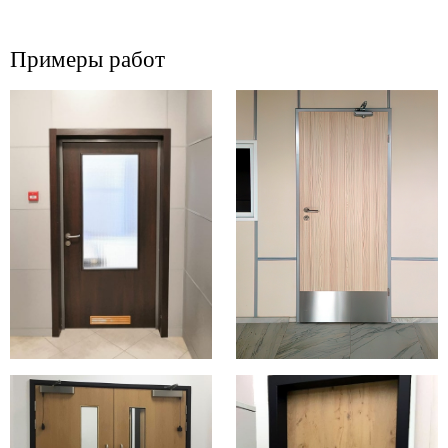
Примеры работ