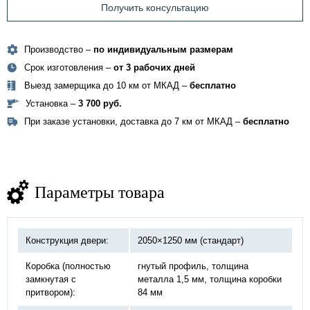
Получить консультацию
Производство –
по индивидуальным размерам
Срок изготовления –
от 3 рабочих дней
Выезд замерщика до 10 км от МКАД –
бесплатно
Установка –
3 700 руб.
При заказе установки, доставка до 7 км от МКАД –
бесплатно
Параметры товара
Конструкция двери:
2050×1250 мм (стандарт)
Коробка (полностью
гнутый профиль, толщина
замкнутая с
металла 1,5 мм, толщина коробки
притвором):
84 мм