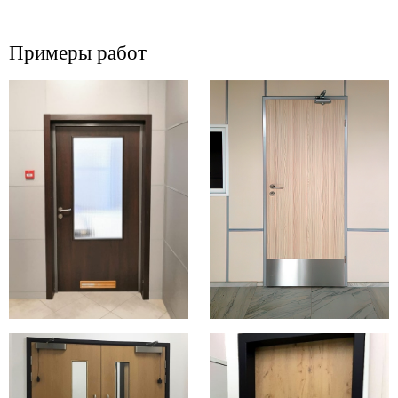
Примеры работ