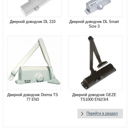
Дверной доводчик DL 210
Дверной доводчик DL Smart
Size 3
Дверной доводчик Dorma TS
Дверной доводчик GEZE
77 EN3
TS1000 EN2/3/4
Перейти в раздел