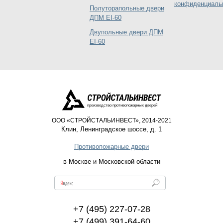
конфиденциаль
Полуторапольные двери
ДПМ EI-60
Двупольные двери ДПМ
EI-60
производство противопожарных дверей
ООО «СТРОЙСТАЛЬИНВЕСТ», 2014-2021
Клин
,
Ленинградское шоссе, д. 1
Противопожарные двери
в Москве и Московской области
+7 (495) 227-07-28
+7 (499) 391-64-60