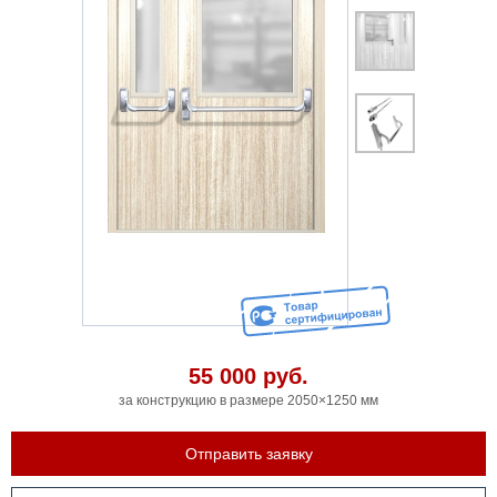
55 000
руб.
за конструкцию в размере 2050×1250 мм
Отправить заявку