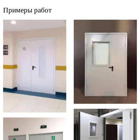
Примеры работ