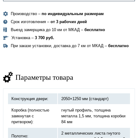
Производство –
по индивидуальным размерам
Срок изготовления –
от 3 рабочих дней
Выезд замерщика до 10 км от МКАД –
бесплатно
Установка –
3 700 руб.
При заказе установки, доставка до 7 км от МКАД –
бесплатно
Параметры товара
Конструкция двери:
2050×1250 мм (стандарт)
Коробка (полностью
гнутый профиль, толщина
замкнутая с
металла 1,5 мм, толщина коробки
притвором):
84 мм
2 металлических листа гнутого
Полотно: