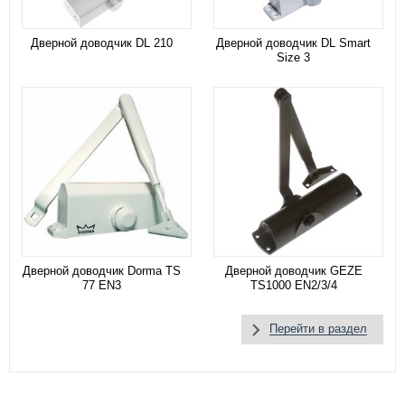
Дверной доводчик DL 210
Дверной доводчик DL Smart
Size 3
Дверной доводчик Dorma TS
Дверной доводчик GEZE
77 EN3
TS1000 EN2/3/4
Перейти в раздел