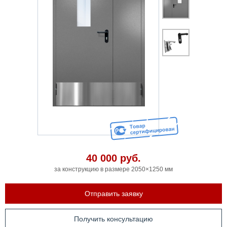
40 000
руб.
за конструкцию в размере 2050×1250 мм
Отправить заявку
Получить консультацию