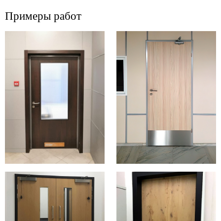
Примеры работ