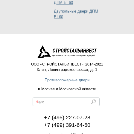
ДПМ EI-60
Двупольные двери ДПМ
EI-60
производство противопожарных дверей
ООО «СТРОЙСТАЛЬИНВЕСТ», 2014-2021
Клин
,
Ленинградское шоссе, д. 1
Противопожарные двери
в Москве и Московской области
+7 (495) 227-07-28
+7 (499) 391-64-60