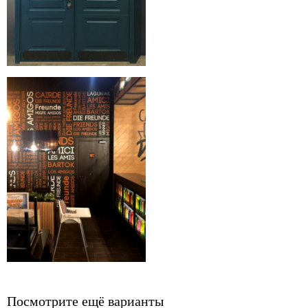
Посмотрите ещё варианты